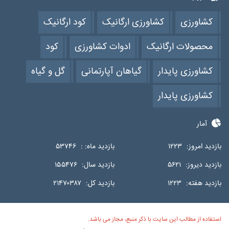
کشاورزی
کشاورزی ارگانیک
کود ارگانیک
محصولات ارگانیک
ادوات کشاورزی
کود
کشاورزی پایدار
گیاهان آپارتمانی
گل و گیاه
کشاورزی پایدار
آمار
بازدید امروز:
۱۲۲۳
بازدید ماه: :
۵۳۷۴۶
بازدید دیروز:
۵۶۲۱
بازدید سال:
۱۵۵۴۷۶
بازدید هفته:
۱۲۲۳
بازدید کل:
۲۱۴۷۰۳۸۷
استفاده از مطالب این سایت با ذکر منبع، مجاز می باشد.