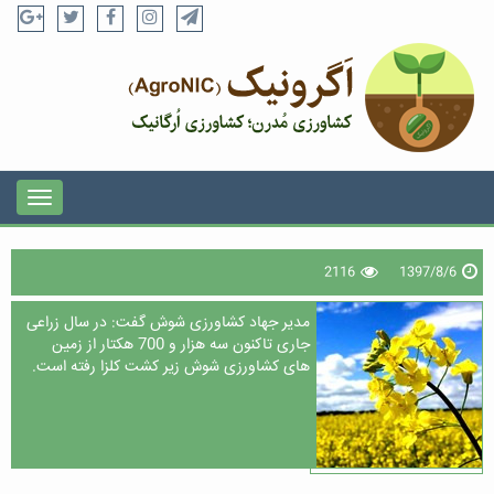
2116
1397/8/6
مدیر جهاد کشاورزی شوش گفت: در سال زراعی
جاری تاکنون سه هزار و 700 هکتار از زمین
های کشاورزی شوش زیر کشت کلزا رفته است.