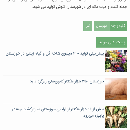
جمله گندم و ذرت دانه ای در شهرستان شوش تولید می شود.
کلیدواژه:
خوزستان
کلزا
پست های مرتبط
پیش‌بینی تولید ۴۲۰ میلیون شاخه گل و گیاه زینتی در خوزستان
خوزستان ۳۵۰ هزار هکتار کانون‌های ریزگرد دارد
بیش از ۱۶ هزار هکتار از اراضی خوزستان به زیرکشت چغندر
پاییزه می‌رود