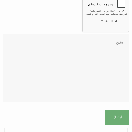
ارسال