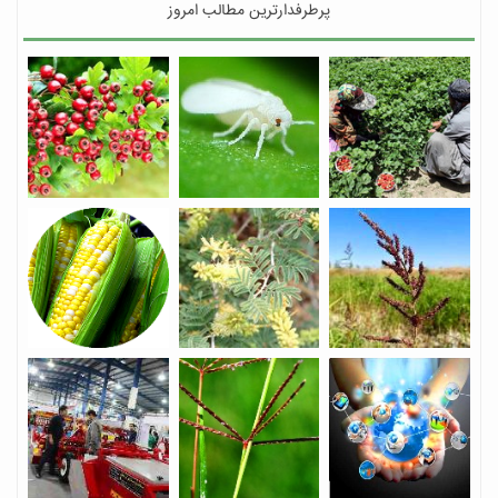
پرطرفدارترین مطالب امروز