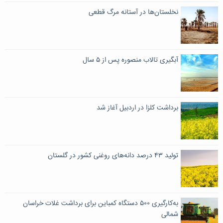
نخلستان‌ها در آستانه مرگ قطعی
آبگیری تالاب منصوره پس از ۵ سال
برداشت کلزا در اردبیل آغاز شد
تولید ۴۳ درصد دانه‌های روغنی کشور در گلستان
به‌کارگیری ۵۰۰ دستگاه کمباین برای برداشت غلات خراسان
شمالی