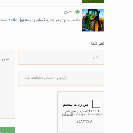
2571
ماشین‌سازی در حوزه کشاورزی مغفول مانده است
نظر شما