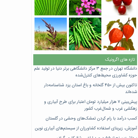
تازه های اگرونیک
دانشگاه تهران در جمع ۳ مرکز دانشگاهی برتر دنیا در تولید علم
حوزه کشاورزی محیط‌های کنترل‌شده
تاکنون بیش از ۴۵۰ گلخانه و باغ استان یزد شناسنامه‌دار
شده‌اند
پیش‌بینی ۷‌ هزار میلیارد تومان اعتبار برای طرح آبیاری و
زهکشی غرب و شمال‌غرب کشور
کسب درآمد با رام کردن تمشک‌های وحشی در گلستان
آموزش، زیربنای استفاده کشاورزان از سیستم‌های آبیاری نوین