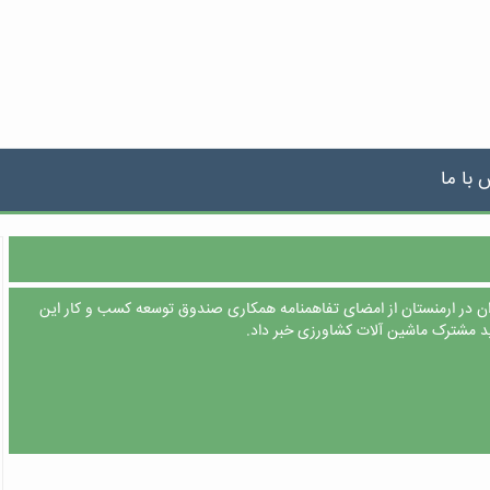
 با ما
ران در ارمنستان از امضای تفاهمنامه همکاری صندوق توسعه کسب و کار این
ید مشترک ماشین آلات کشاورزی خبر داد.