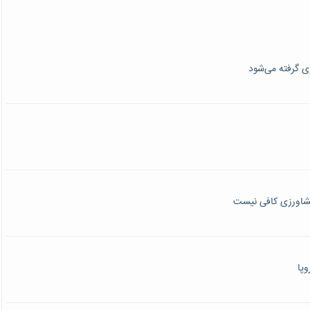
ی گرفته می‌شود
 کشاورزی کافی نیست
وپا