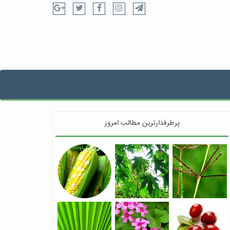
پرطرفدارترین مطالب امروز