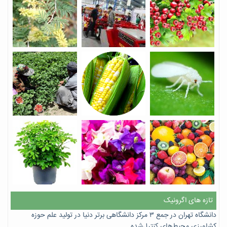
تازه های اگرونیک
دانشگاه تهران در جمع ۳ مرکز دانشگاهی برتر دنیا در تولید علم حوزه
کشاورزی محیط‌های کنترل‌شده