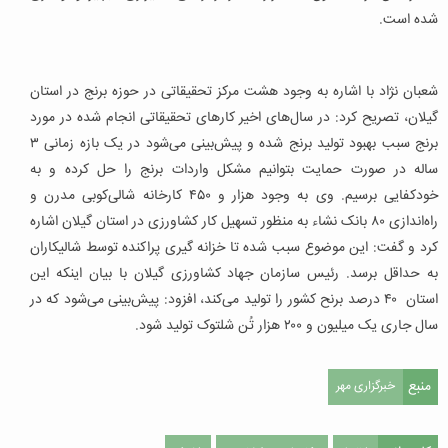
شده است.
شعبان نژاد با اشاره به وجود هشت مرکز تحقیقاتی در حوزه برنج در استان
گیلان، تصریح کرد: در سال‌های اخیر کارهای تحقیقاتی انجام شده در مورد
برنج سبب بهبود تولید برنج شده و پیش‌بینی می‌شود در یک بازه زمانی ۳
ساله در صورت حمایت بتوانیم مشکل واردات برنج را حل کرده و به
خودکفایی برسیم. وی به وجود هزار و ۴۵۰ کارخانه شالی‌کوبی مدرن و
راه‌اندازی ۸۰ بانک نشاء به منظور تسهیل کار کشاورزی در استان گیلان اشاره
کرد و گفت: این موضوع سبب شده تا خزانه گیری پراکنده توسط شالیکاران
به حداقل برسد. رئیس سازمان جهاد کشاورزی گیلان با بیان اینکه این
استان ۴۰ درصد برنح کشور را تولید می‌کند، افزود: پیش‌بینی می‌شود که در
سال جاری یک میلیون و ۲۰۰ هزار تُن شلتوک تولید شود.
منبع
خبرگزاری مهر