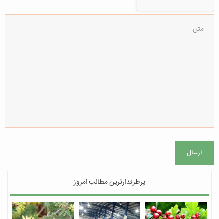
ارسال
پرطرفدارترین مطالب امروز