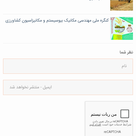
‌کنگره ملی مهندسی مکانیک بیوسیستم و مکانیزاسیون کشاورزی‌
نظر شما