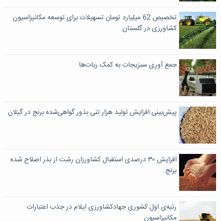
تخصیص 62 میلیارد تومان تسهیلات برای توسعه مکانیزاسیون
کشاورزی در گلستان
جمع آوری سبزیجات به کمک ربات‌ها
پیش‌بینی افزایش تولید هزار تنی بذور گواهی‌شده برنج در گیلان
افزایش ۳۰ درصدی استقبال کشاورزان رشت از بذر اصلاح شده
برنج
رتبه‌ی اول کشوری جهادکشاورزی ایلام در جذب اعتبارات
مکانیزاسیون