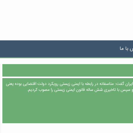
 با ما
ران گفت: متاسفانه در رابطه با ایمنی زیستی رویکرد دولت اقتضایی بوده یعنی
سپس با تاخیری شش ساله قانون ایمنی زیستی را مصوب کردیم.