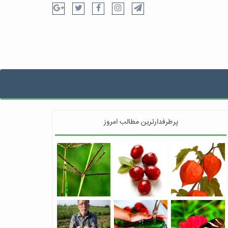
پرطرفدارترین مطالب امروز