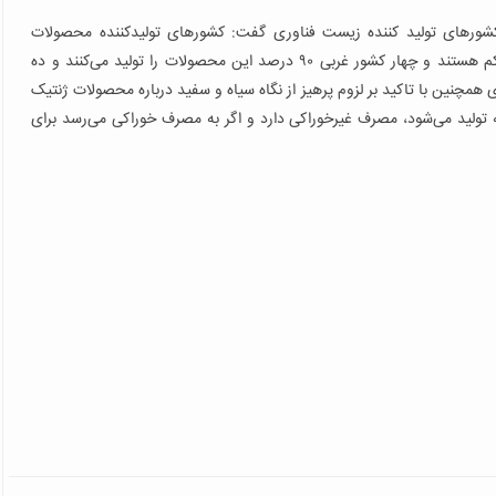
 کشورهای تولید کننده زیست فناوری گفت: کشورهای تولیدکننده محصولات
بیوتکنولوژی و خصوصا محصولات دستکاری شده ژنتیکی خیلی کم هستند و چهار کشور غربی ۹۰ درصد این محصولات را تولید می‌کنند و ده
سط ۲۶ کشور تولید می‌شود. وی همچنین با تاکید بر لزوم پرهیز از نگاه سیاه و سفید درباره محصولات ژنتیک
 تولید می‌شود، مصرف غیر‌خوراکی دارد و اگر به مصرف خوراکی می‌رسد برای