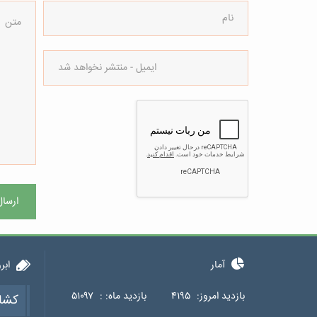
ارسال
آمار
ابر
بازدید امروز:
۴۱۹۵
بازدید ماه: :
۵۱۰۹۷
کشا