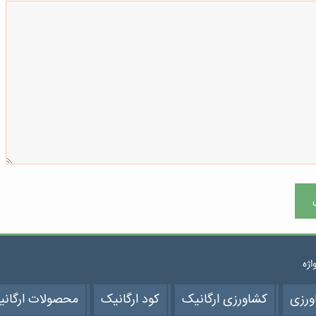
واژه
ورزی
کشاورزی ارگانیک
کود ارگانیک
محصولات ارگان