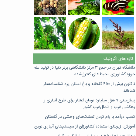
تازه های اگرونیک
دانشگاه تهران در جمع ۳ مرکز دانشگاهی برتر دنیا در تولید علم
حوزه کشاورزی محیط‌های کنترل‌شده
تاکنون بیش از ۴۵۰ گلخانه و باغ استان یزد شناسنامه‌دار
شده‌اند
پیش‌بینی ۷‌ هزار میلیارد تومان اعتبار برای طرح آبیاری و
زهکشی غرب و شمال‌غرب کشور
کسب درآمد با رام کردن تمشک‌های وحشی در گلستان
آموزش، زیربنای استفاده کشاورزان از سیستم‌های آبیاری نوین