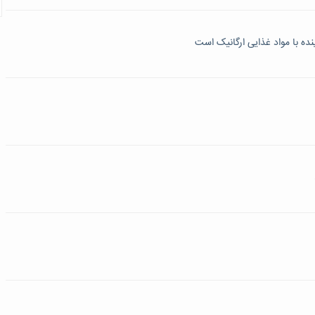
 با مواد غذایی ارگانیک است