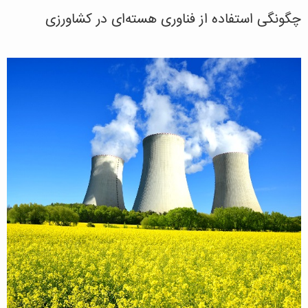
چگونگی استفاده از فناوری هسته‌ای در کشاورزی