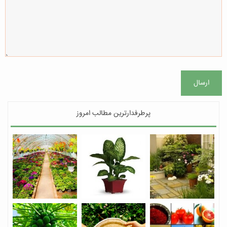
ارسال
پرطرفدارترین مطالب امروز