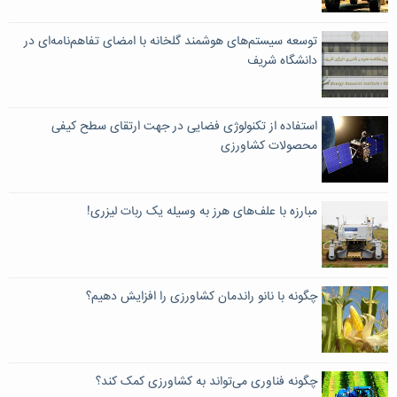
توسعه سیستم‌های هوشمند گلخانه با امضای تفاهم‌نامه‌ای در
دانشگاه شریف
استفاده از تکنولوژی فضایی در جهت ارتقای سطح کیفی
محصولات کشاورزی
مبارزه با علف‌های هرز به وسیله یک ربات لیزری!
چگونه با نانو راندمان کشاورزی را افزایش دهیم؟
چگونه فناوری می‌تواند به کشاورزی کمک کند؟