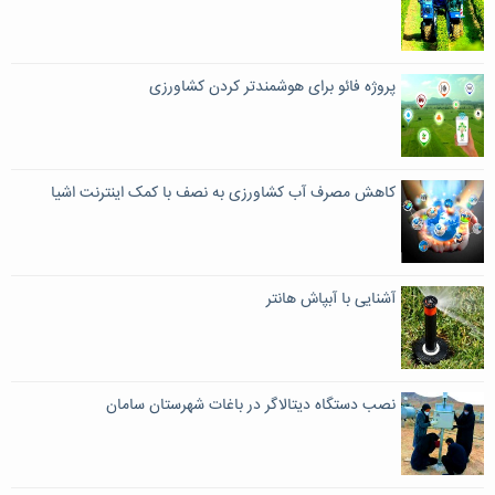
پروژه فائو برای هوشمندتر کردن کشاورزی
کاهش مصرف آب کشاورزی به نصف با کمک اینترنت اشیا
آشنایی با آبپاش هانتر
نصب دستگاه دیتالاگر در باغات شهرستان سامان