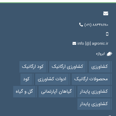
(۰۲۱) ۸۸۳۴۸۶۸۰
info [@] agronic.ir
ابرواژه
کشاورزی
کشاورزی ارگانیک
کود ارگانیک
محصولات ارگانیک
ادوات کشاورزی
کود
کشاورزی پایدار
گیاهان آپارتمانی
گل و گیاه
کشاورزی پایدار