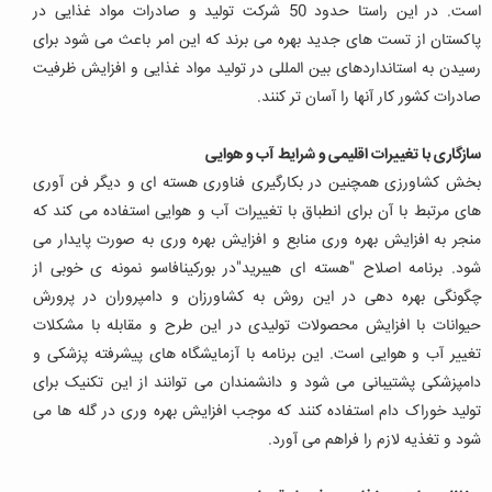
است. در این راستا حدود 50 شرکت تولید و صادرات مواد غذایی در
پاکستان از تست های جدید بهره می برند که این امر باعث می شود برای
رسیدن به استانداردهای بین المللی در تولید مواد غذایی و افزایش ظرفیت
صادرات کشور کار آنها را آسان تر کنند.
سازگاری با تغییرات اقلیمی و شرایط آب و هوایی
بخش کشاورزی همچنین در بکارگیری فناوری هسته ای و دیگر فن آوری
های مرتبط با آن برای انطباق با تغییرات آب و هوایی استفاده می کند که
منجر به افزایش بهره وری منابع و افزایش بهره وری به صورت پایدار می
شود. برنامه اصلاح "هسته ای هیبرید"در بورکینافاسو نمونه ی خوبی از
چگونگی بهره دهی در این روش به کشاورزان و دامپروران در پرورش
حیوانات با افزایش محصولات تولیدی در این طرح و مقابله با مشکلات
تغییر آب و هوایی است. این برنامه با آزمایشگاه های پیشرفته پزشکی و
دامپزشکی پشتیبانی می شود و دانشمندان می توانند از این تکنیک برای
تولید خوراک دام استفاده کنند که موجب افزایش بهره وری در گله ها می
شود و تغذیه لازم را فراهم می آورد.