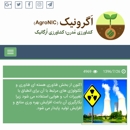
4969
1396/7/26
اکنون از بخش فناوری هسته ای فناوری و
تکنولوژی های مرتبط با آن برای انطباق با
تغییرات آب و هوایی استفاده می شود زیرا
بکارگیری آن باعث افزایش بهره وری منابع و
افزایش تولید پایدار می شود.