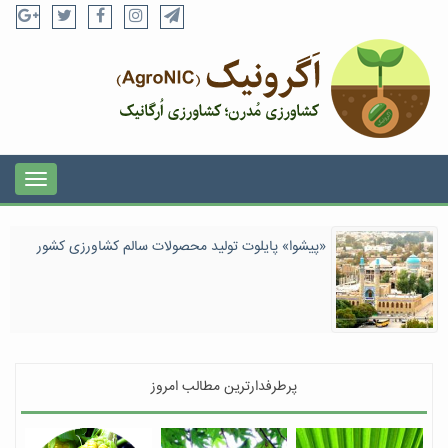
«پیشوا» پایلوت تولید محصولات سالم کشاورزی کشور
پرطرفدارترین مطالب امروز