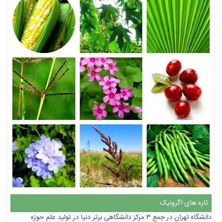
تازه های اگرونیک
دانشگاه تهران در جمع ۳ مرکز دانشگاهی برتر دنیا در تولید علم حوزه