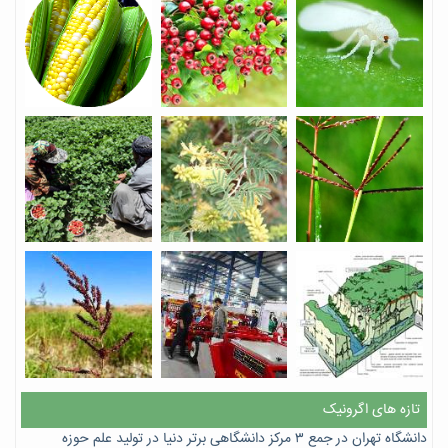
تازه های اگرونیک
دانشگاه تهران در جمع ۳ مرکز دانشگاهی برتر دنیا در تولید علم حوزه