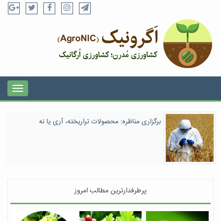
برگزاری مناظره: محصولات تراریخته، آری یا نه
پرطرفدارترین مطالب امروز