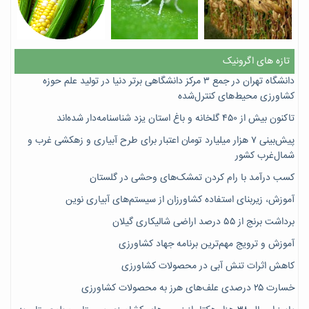
تازه های اگرونیک
دانشگاه تهران در جمع ۳ مرکز دانشگاهی برتر دنیا در تولید علم حوزه
کشاورزی محیط‌های کنترل‌شده
تاکنون بیش از ۴۵۰ گلخانه و باغ استان یزد شناسنامه‌دار شده‌اند
پیش‌بینی ۷‌ هزار میلیارد تومان اعتبار برای طرح آبیاری و زهکشی غرب و
شمال‌غرب کشور
کسب درآمد با رام کردن تمشک‌های وحشی در گلستان
آموزش، زیربنای استفاده کشاورزان از سیستم‌های آبیاری نوین
برداشت برنج از ۵۵ درصد اراضی شالیکاری گیلان
آموزش و ترویج مهم‌ترین برنامه جهاد کشاورزی
کاهش اثرات تنش آبی در محصولات کشاورزی
خسارت ۲۵ درصدی علف‌های هرز به محصولات کشاورزی