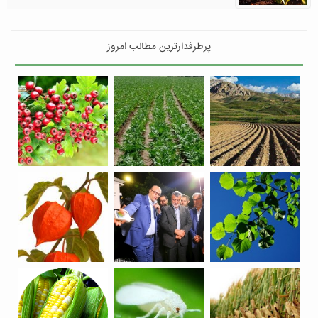
پرطرفدارترین مطالب امروز