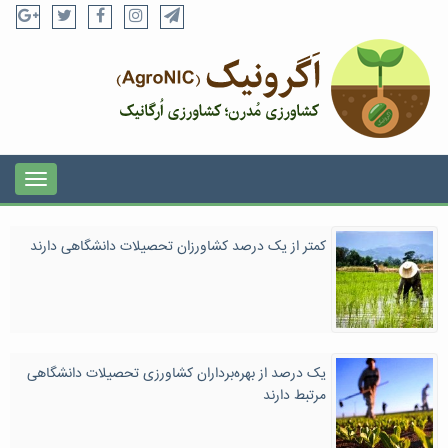
کمتر از یک درصد کشاورزان تحصیلات دانشگاهی دارند
یک درصد از بهره‌برداران کشاورزی تحصیلات دانشگاهی
مرتبط دارند