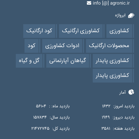
info [@] agronic.ir
ابرواژه
کشاورزی
کشاورزی ارگانیک
کود ارگانیک
محصولات ارگانیک
ادوات کشاورزی
کود
کشاورزی پایدار
گیاهان آپارتمانی
گل و گیاه
کشاورزی پایدار
آمار
بازدید امروز:
۱۶۳۲
بازدید ماه: :
۵۶۱۰۴
بازدید دیروز:
۱۹۴۹
بازدید سال:
۱۵۷۸۳۴
بازدید هفته:
۳۵۸۱
بازدید کل:
۲۱۴۷۲۷۴۵