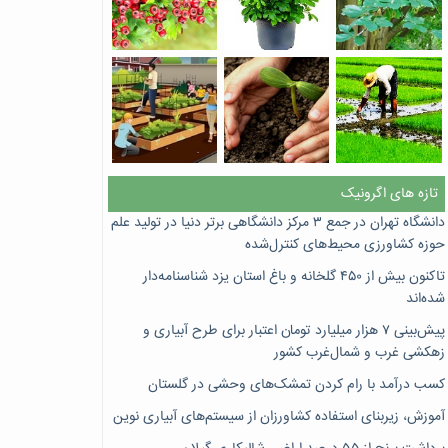
تازه های اگرونیک
دانشگاه تهران در جمع ۳ مرکز دانشگاهی برتر دنیا در تولید علم
حوزه کشاورزی محیط‌های کنترل‌شده
تاکنون بیش از ۴۵۰ گلخانه و باغ استان یزد شناسنامه‌دار
شده‌اند
پیش‌بینی ۷‌ هزار میلیارد تومان اعتبار برای طرح آبیاری و
زهکشی غرب و شمال‌غرب کشور
کسب درآمد با رام کردن تمشک‌های وحشی در گلستان
آموزش، زیربنای استفاده کشاورزان از سیستم‌های آبیاری نوین