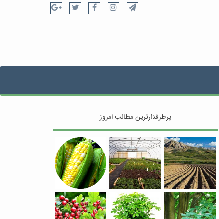
پرطرفدارترین مطالب امروز