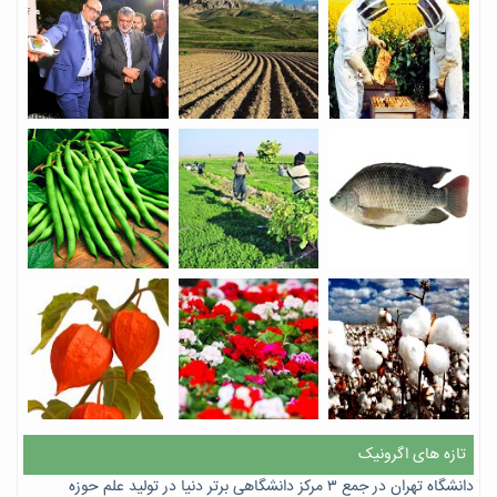
تازه های اگرونیک
دانشگاه تهران در جمع ۳ مرکز دانشگاهی برتر دنیا در تولید علم حوزه