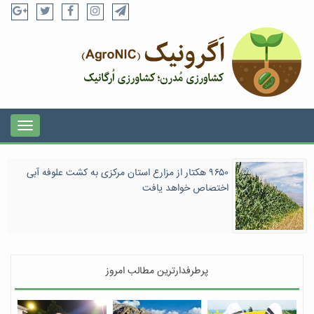
۹۶۵۰ هکتار از مزارع استان مرکزی به کشت علوفه‌ آبی
اختصاص خواهد یافت
پرطرفدارترین مطالب امروز