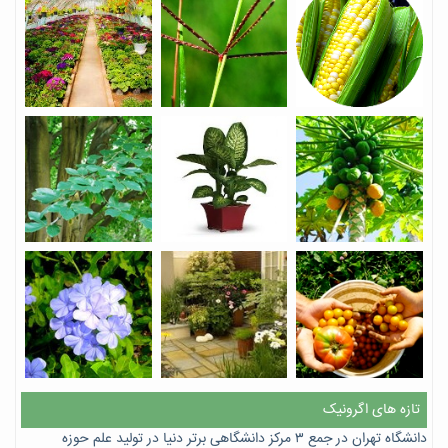
تازه های اگرونیک
دانشگاه تهران در جمع ۳ مرکز دانشگاهی برتر دنیا در تولید علم حوزه