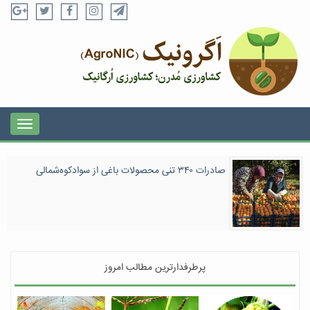
صادرات ۳۴۰ تنی محصولات باغی از سوادکوه‌شمالی
پرطرفدارترین مطالب امروز