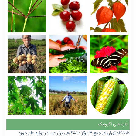
تازه های اگرونیک
دانشگاه تهران در جمع ۳ مرکز دانشگاهی برتر دنیا در تولید علم حوزه