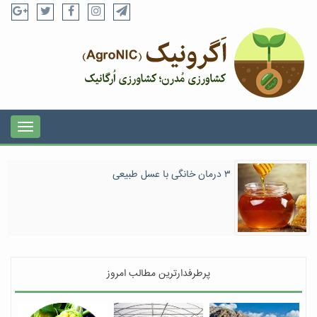
۳ درمان خانگی با عسل طبیعی
پرطرفدارترین مطالب امروز