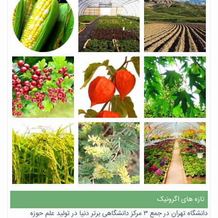
تازه های اگرونیک
دانشگاه تهران در جمع ۳ مرکز دانشگاهی برتر دنیا در تولید علم حوزه