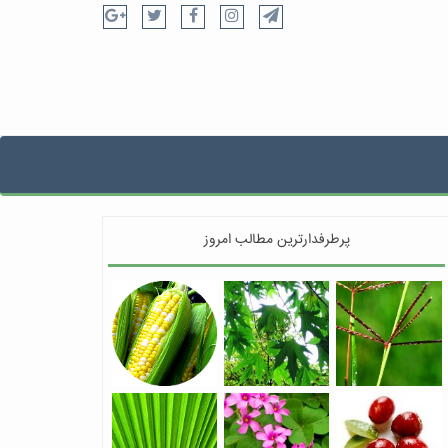
پرطرفدارترین مطالب امروز