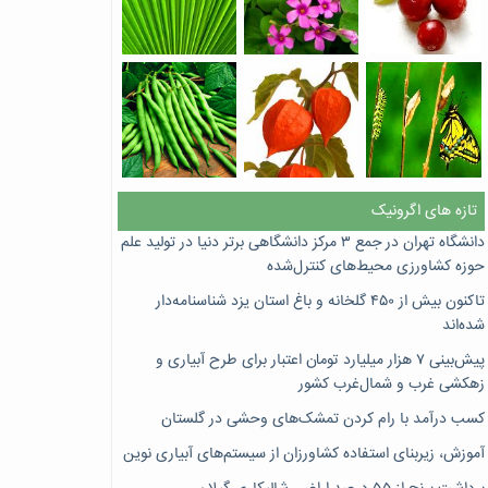
تازه های اگرونیک
دانشگاه تهران در جمع ۳ مرکز دانشگاهی برتر دنیا در تولید علم
حوزه کشاورزی محیط‌های کنترل‌شده
تاکنون بیش از ۴۵۰ گلخانه و باغ استان یزد شناسنامه‌دار
شده‌اند
پیش‌بینی ۷‌ هزار میلیارد تومان اعتبار برای طرح آبیاری و
زهکشی غرب و شمال‌غرب کشور
کسب درآمد با رام کردن تمشک‌های وحشی در گلستان
آموزش، زیربنای استفاده کشاورزان از سیستم‌های آبیاری نوین