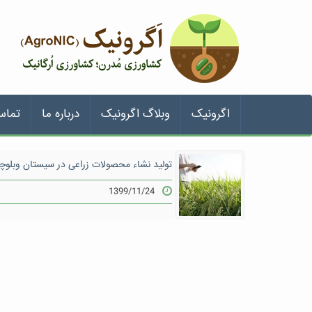
اگرونیک
وبلاگ اگرونیک
درباره ما
تماس
تولید نشاء محصولات زراعی در سیستان وبلوچ
1399/11/24