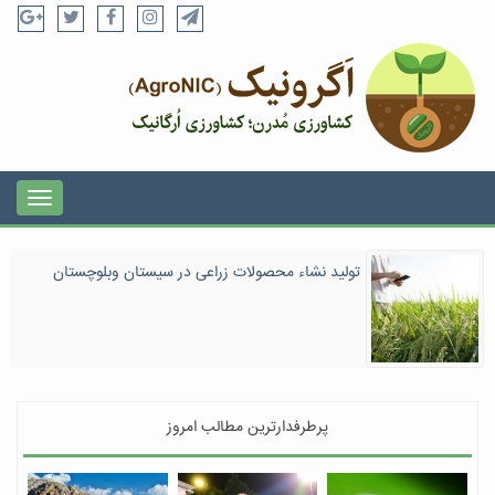
تولید نشاء محصولات زراعی در سیستان وبلوچستان
پرطرفدارترین مطالب امروز