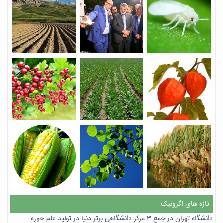
تازه های اگرونیک
دانشگاه تهران در جمع ۳ مرکز دانشگاهی برتر دنیا در تولید علم حوزه