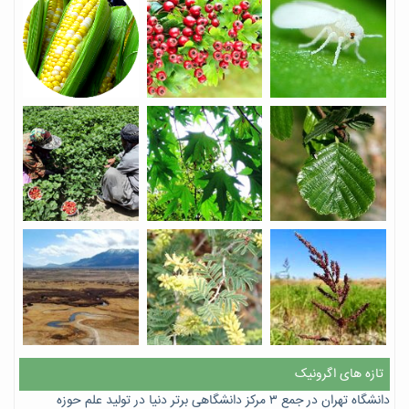
تازه های اگرونیک
دانشگاه تهران در جمع ۳ مرکز دانشگاهی برتر دنیا در تولید علم حوزه