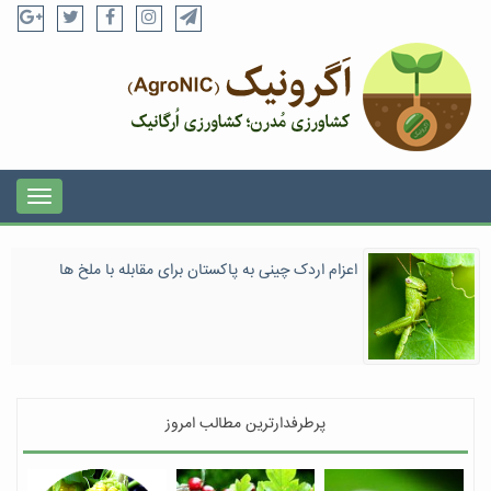
اعزام اردک چینی به پاکستان برای مقابله با ملخ ها
پرطرفدارترین مطالب امروز