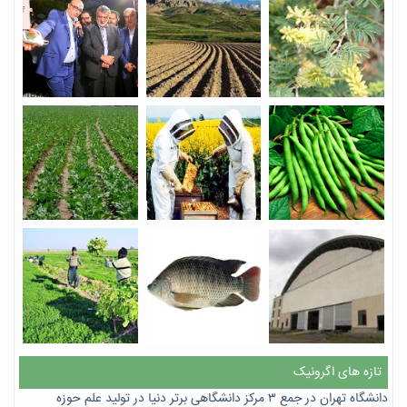
تازه های اگرونیک
دانشگاه تهران در جمع ۳ مرکز دانشگاهی برتر دنیا در تولید علم حوزه