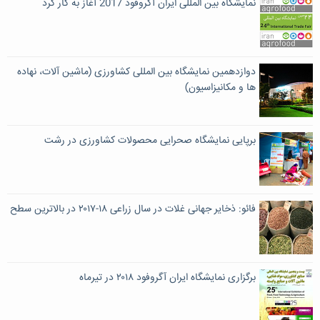
نمایشگاه بین المللی ایران آگروفود 2017 آغاز به کار کرد
دوازدهمین نمایشگاه بین المللی کشاورزی (ماشین آلات، نهاده
ها و مکانیزاسیون)
برپایی نمایشگاه صحرایی محصولات کشاورزی در رشت
فائو: ذخایر جهانی غلات در سال زراعی ۱۸-۲۰۱۷ در بالاترین سطح
برگزاری نمایشگاه ایران آگروفود ۲۰۱۸ در تیرماه