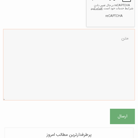
ارسال
پرطرفدارترین مطالب امروز