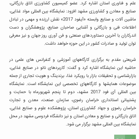
علم و فناوری استان اشاره کرد. عضو کمیسیون کشاورزی اتاق بازرگانی،
صنایع و معادن و کشاورزی مشهد افزود: نمایشگاه بین المللی مواد غذایی،
ماشین آلات و صنایع وابسته «آیفود 2017» نقش ارزنده و مهمی در تبادل
اطلاعات فنی و بازرگانی و آشنایی صاحبان صنایع، پژوهشگران و دست
اندرکاران با آخرین دستاوردهای صنعتی و فن آوری روز جهان و نیز معرفی
توان تولید و صادرات کشور در این حوزه خواهد داشت.
شریعتی مقدم به برگزاری کارگاههای آموزشی و کنفرانس های علمی در
حاشیه این نمایشگاه اشاره کرد و گفت: کاربردهای نانو در صنایع غذایی،
بازارشناسی و تحقیقات بازار با رویکرد غذا، برندینگ و هویت تجاری از جمله
موضوعات همایشها و کارگاههای تخصصی این نمایشگاه است. نمایشگاه
بین المللی آی فود 2017 مشهد، دوم تا پنجم شهریورماه با حمایت و
پشتیبانی استانداری خراسان رضوی، سازمان صنعت، معدن و تجارت
خراسان رضوی و جهاد کشاورزی استان، پژوهشکده علوم و صنایع غذایی،
اتاق بازرگانی و صنایع و معادن استان و نیز دانشگاه فردوسی مشهد در محل
نمایشگاه بین المللی مشهد برگزار می شود.