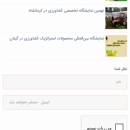
نهمین نمایشگاه تخصصی کشاورزی در کرمانشاه
نمایشگاه بین‌المللی محصولات استراتژیک کشاورزی در گیلان
نظر شما