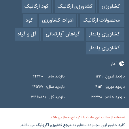
کشاورزی
کشاورزی ارگانیک
کود ارگانیک
محصولات ارگانیک
ادوات کشاورزی
کود
کشاورزی پایدار
گیاهان آپارتمانی
گل و گیاه
کشاورزی پایدار
آمار
بازدید امروز:
۱۲۳۱
بازدید ماه: :
۴۴۲۴۰
بازدید دیروز:
۴۱۱۲
بازدید سال:
۱۴۵۹۷۰
بازدید هفته:
۲۲۳۷۸
بازدید کل:
۲۱۴۶۰۸۸۱
استفاده از مطالب این سایت با ذکر منبع، مجاز می باشد.
کلیه حقوق این مجموعه متعلق به
مرجع
اگرونیک
می باشد.
کشاورزی