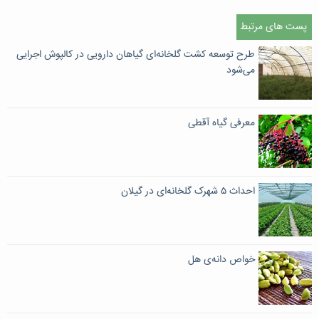
پست های مرتبط
طرح توسعه کشت گلخانه‌ای گیاهان دارویی در کالپوش اجرایی
می‌شود
معرفی گیاه آقطی
احداث ۵ شهرک گلخانه‌ای در گیلان
خواص دانه‌ی هل