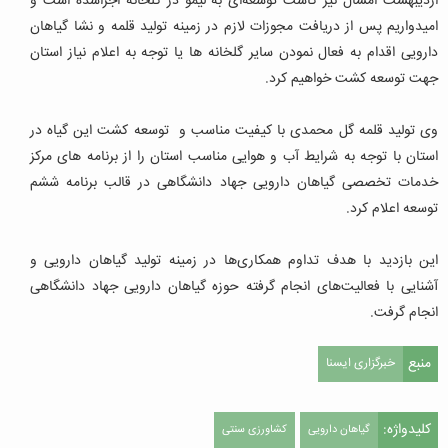
اردیبهشت امسال نیز کاشت توسعه‌ای به لیمو در گلخانه اجراشده است و
امیدواریم پس از دریافت مجوزات لازم در زمینه تولید قلمه و نشا گیاهان
دارویی اقدام به فعال نمودن سایر گلخانه ها یا توجه به اعلام نیاز استان
جهت توسعه کشت خواهیم کرد.
وی تولید قلمه گل محمدی با کیفیت مناسب و توسعه کشت این گیاه در
استان با توجه به شرایط آب و هوایی مناسب استان را از برنامه های مرکز
خدمات تخصصی گیاهان دارویی جهاد دانشگاهی در قالب برنامه ششم
توسعه اعلام کرد.
این بازدید با هدف تداوم همکاری‌ها در زمینه تولید گیاهان دارویی و
آشنایی با فعالیت‌های انجام گرفته حوزه گیاهان دارویی جهاد دانشگاهی
انجام گرفت.
منبع
خبرگزاری ایسنا
کلیدواژه:
گیاهان دارویی
کشاورزی سنتی