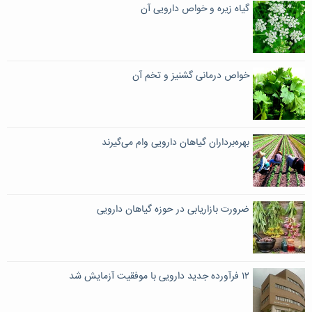
گیاه زیره و خواص دارویی آن
خواص درمانی گشنیز و تخم آن
بهره‌برداران گیاهان دارویی وام می‌گیرند
ضرورت بازاریابی در حوزه گیاهان دارویی
۱۲ فرآورده جدید دارویی با موفقیت آزمایش شد