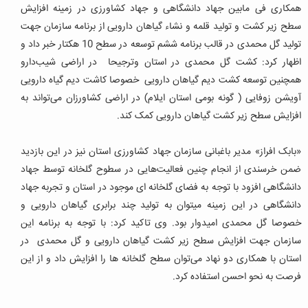
همکاری فی مابین جهاد دانشگاهی و جهاد کشاورزی در زمینه افزایش
سطح زیر کشت و تولید قلمه و نشاء گیاهان دارویی از برنامه سازمان جهت
تولید گل محمدی در قالب برنامه ششم توسعه در سطح 10 هکتار خبر داد و
اظهار کرد: کشت گل محمدی در استان وترجیحا در اراضی شیب‌دارو
همچنین توسعه کشت دیم گیاهان دارویی خصوصا کاشت دیم گیاه دارویی
آویشن زوفایی ( گونه بومی استان ایلام) در اراضی کشاورزان می‌تواند به
افزایش سطح زیر کشت گیاهان دارویی کمک کند.
«بابک افراز» مدیر باغبانی سازمان جهاد کشاورزی استان نیز در این بازدید
ضمن خرسندی از انجام چنین فعالیت‌هایی در سطوح گلخانه توسط جهاد
دانشگاهی افزود با توجه به فضای گلخانه ای موجود در استان و تجربه جهاد
دانشگاهی در این زمینه میتوان به تولید چند برابری گیاهان دارویی و
خصوصا گل محمدی امیدوار بود.
وی تاکید کرد: با توجه به برنامه این
سازمان جهت افزایش سطح زیر کشت گیاهان دارویی و گل محمدی در
استان با همکاری دو نهاد می‌توان سطح گلخانه ها را افزایش داد و از این
فرصت به نحو احسن استفاده کرد.