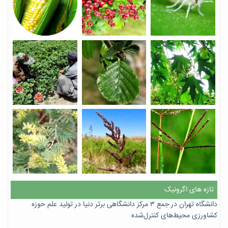
تازه های اگرونیک
دانشگاه تهران در جمع ۳ مرکز دانشگاهی برتر دنیا در تولید علم حوزه
کشاورزی محیط‌های کنترل‌شده