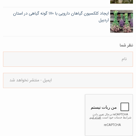
ایجاد کلکسیون گیاهان دارویی با ۱۷۰ گونه گیاهی در استان
اردبیل
نظر شما