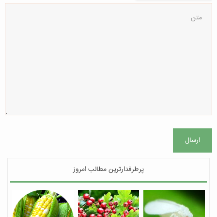
ارسال
پرطرفدارترین مطالب امروز