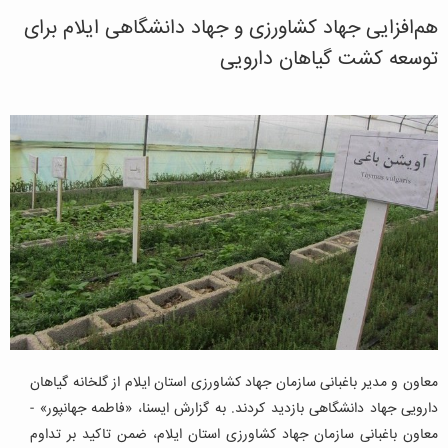
هم‌افزایی جهاد کشاورزی و جهاد دانشگاهی ایلام برای
توسعه کشت گیاهان دارویی
معاون و مدیر باغبانی سازمان جهاد کشاورزی استان ایلام از گلخانه گیاهان
دارویی جهاد دانشگاهی بازدید کردند.
به گزارش ایسنا، «فاطمه جهانپور» -
معاون باغبانی سازمان جهاد کشاورزی استان ایلام، ضمن تاکید بر تداوم