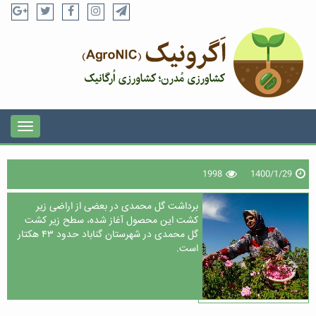
1998
1400/1/29
برداشت گل محمدی در بعضی از اراضی زیر
کشت این محصول آغاز شده، سطح زیر کشت
گل محمدی در شهرستان گناباد حدود ۴۳ هکتار
است.