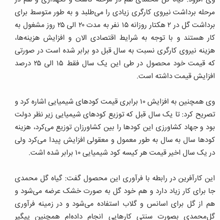
مرحله برداشت نیروی کارگری زیادی را می‌طلبد و به طور متوسط برای
برداشت گل در ۲ هکتار روزانه ۱۵ نفر به مدت ۲۰ الی ۲۵ روز مشغول به
کار هستند و با توجه به شرایط اقتصادی الان و افزایش هزینه‌ها،
هزینه نیروی کارگری نسبت به سال قبل دو برابر شده است در صورتی
که قیمت خود محصول در طی این یک سال فقط ۱۵ الی ۲۵ درصد
افزایش قیمت داشته است.
وی همچنین به افزایش ۱۰ برابری قیمت کودهای شیمیایی اشاره کرد و
تصریح کرد: تا یک سال قبل که توزیع کودهای شیمیایی زیر نظر دولت
بود و جهاد کشاورزی این کودها را بین کشاورزان توزیع می‌کرد، هزینه
کودها سال به سال به طور معمول و معقولی افزایش پیدا می‌کرد ولی
در یک سال اخیر قیمت هر کیسه کود شیمیایی ۱۰ برابر شده اشت.
این کارآفرین در رابطه با فرآوری این محصول گفت: گیاه گل محمدی
جا برای کار زیاد دارد و هم خود گل به صورت خشک عرضه می‌شود و
هم از گل برای اسانس و گلاب استفاده می‌شود و در زمینه فرآوری
گل‌محمدی بصورت سنتی کارهایی انجام داده‌ام همچنین پیگیر