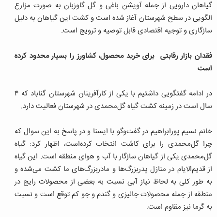
گیاهان دارویی از جمله آویشن باغی و گل گاوزبان به صورت مزارع
الگویی در سطح شهرستان آغاز شده است و کشت این گیاهان به دلیل
سازگاری و توجیه اقتصادی قابل توصیه و ترویج است.
فقدان بازار رقابتی برای خرید محصول، کشاورز را بسیار محدود کرده
است
در ادامه گفتگویی داشتیم با یکی از کارآفرینان شهرستان گناباد که ۴
سال است در زمینه کشت گیاه گل‌محمدی در شهرستان فعالیت دارد.
خانم نسیم پورابراهیم در گفت‌وگو با ایسنا و در پاسخ به این سوال که
چرا گل‌محمدی را برای کاشت انتخاب کرده‌است، اظهار کرد: گیاه
گل‌محمدی یکی از گیاهان سازگار با آب و هوای منطقه است. این گیاه
از قدیم‌الایام در منازل پدربزرگ‌ها و مادربزرگ‌های ما کشت می‌شده و
به طور کلی به لحاظ نیاز آبی نسبت به بعضی از محصولات رایج در
منطقه از جمله محصولات جالیزی و گندم و جو کم توقع است و نسبت
به گرما نیز مقاوم است.