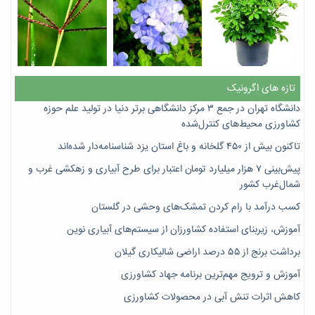
تازه های اگرونیک
دانشگاه تهران در جمع ۳ مرکز دانشگاهی برتر دنیا در تولید علم حوزه
کشاورزی محیط‌های کنترل‌شده
تاکنون بیش از ۴۵۰ گلخانه و باغ استان یزد شناسنامه‌دار شده‌اند
پیش‌بینی ۷‌ هزار میلیارد تومان اعتبار برای طرح آبیاری و زهکشی غرب و
شمال‌غرب کشور
کسب درآمد با رام کردن تمشک‌های وحشی در گلستان
آموزش، زیربنای استفاده کشاورزان از سیستم‌های آبیاری نوین
برداشت برنج از ۵۵ درصد اراضی شالیکاری گیلان
آموزش و ترویج مهم‌ترین برنامه جهاد کشاورزی
کاهش اثرات تنش آبی در محصولات کشاورزی