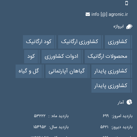
info [@] agronic.ir
ابرواژه
کشاورزی
کشاورزی ارگانیک
کود ارگانیک
محصولات ارگانیک
ادوات کشاورزی
کود
کشاورزی پایدار
گیاهان آپارتمانی
گل و گیاه
کشاورزی پایدار
آمار
بازدید امروز:
۶۹۹
بازدید ماه: :
۵۳۲۲۲
بازدید دیروز:
۵۶۲۱
بازدید سال:
۱۵۴۹۵۲