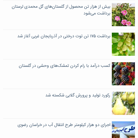
بیش از هزار تن محصول از گلستان‌های گل محمدی لرستان
برداشت می‌شود
برداشت ۱۷۵ تن توت درختی در آذربایجان غربی آغاز شد
کسب درآمد با رام کردن تمشک‌های وحشی در گلستان
رکورد تولید و پرورش گلابی شکسته شد
اجرای دو هزار کیلومتر طرح انتقال آب در خراسان رضوی