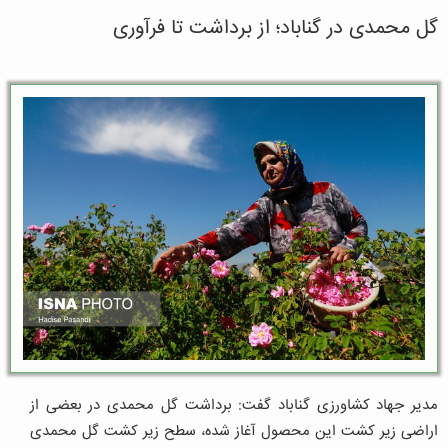
گل محمدی در گناباد؛ از برداشت تا فرآوری
مدیر جهاد کشاورزی گناباد گفت: برداشت گل محمدی در بعضی از
اراضی زیر کشت این محصول آغاز شده، سطح زیر کشت گل محمدی