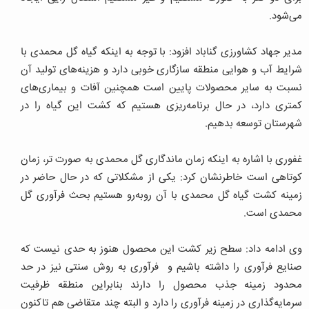
می‌شود.
مدیر جهاد کشاورزی گناباد افزود: با توجه به اینکه گیاه گل محمدی با
شرایط آب و هوایی منطقه سازگاری خوبی دارد و هزینه‌های تولید آن
نسبت به سایر محصولات پایین است همچنین آفات و بیماری‌های
کمتری دارد، در حال برنامه‌ریزی هستیم که کشت این گیاه را در
شهرستان توسعه بدهیم.
غفوری با اشاره به اینکه زمان ماندگاری گل محمدی به صورت تر، زمان
کوتاهی است خاطرنشان کرد: یکی از مشکلاتی که در حال حاضر در
زمینه کشت گیاه گل محمدی با آن روبه‌رو هستیم بحث فرآوری گل
محمدی است.
وی ادامه داد: سطح زیر کشت این محصول هنوز به حدی نیست که
صنایع فرآوری را داشته باشیم و فرآوری به روش سنتی نیز در حد
محدود زمینه جذب محصول را دارند بنابراین منطقه ظرفیت
سرمایه‌گذاری در زمینه فرآوری را دارد و البته چند متقاضی هم تاکنون