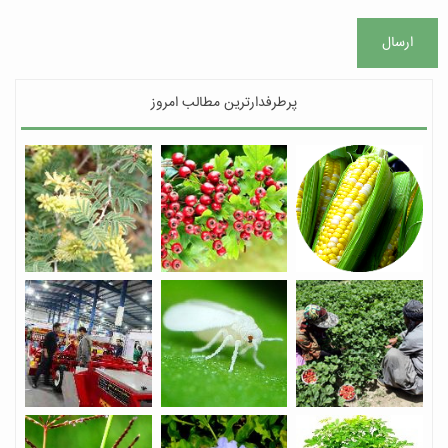
ارسال
پرطرفدارترین مطالب امروز