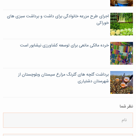
اجرای طرح مزرعه خانوادگی برای داشت و برداشت سبزی های
خوراکی
خرده مالكی مانعی برای توسعه كشاورزی نیشابور است
برداشت گلچه های گلرنگ مزارع سیستان وبلوچستان از
شهرستان دشتیاری
نظر شما