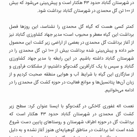
در شهرستان گناباد حدود ۴۳ هکتار است و پیش‌بینی می‌شود که بیش
از ۱۰۰ تن گل محمدی در شهرستان گناباد برداشت شود.
کمتر کسی هست که گیاه گل محمدی را نشناسد، این روزها فصل
برداشت این گیاه معطر و محبوب است؛ مدیر جهاد کشاورزی گناباد نیز
از آغاز برداشت گل محمدی در بعضی از اراضی زیر کشت این محصول
خبر داده و پیش‌بینی شده برداشت بیش از ۱۰۰ تن گل محمدی را در
شهرستان گناباد داشته باشیم. در این رابطه با مدیر جهاد کشاورزی
گناباد و سپس با یک کارآفرین گفت‌وگو داشتیم؛ از مشکلات فرآوری و
از سازگاری این گیاه با شرایط آب و هوایی منطقه صحبت کردیم و از
زبان آن‌ها پتانسیل‌ها و موانع فعالیت در حوزه کشت گل محمدی را در
ادامه می‌خوانیم.
نعمت‌ اله غفوری کاخکی در گفت‌وگو با ایسنا عنوان کرد: سطح زیر
کشت گل محمدی در شهرستان گناباد حدود ۴۳ هکتار است که
برداشت گل در حوزه‌ اطراف شهرستان و روستاهای پایین دست شروع
شده است اما برداشت در مناطق کوهپایه‌ای هنوز آغاز نشده و به دلیل