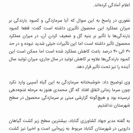
اعلام آمادگی کرده‌اند.
غفوری در پاسخ به این سوال که آیا سرمازدگی و کمبود بارندگی بر
میزان عملکرد این محصول تأثیری داشته است گفت: قطعا کمبود
بارندگی‌ها با تأثیر بر بنیه گل و ضعیف کردن آن، در میزان عملکرد
محصول تأثیر داشته است اما این تأثیرات خیلی شدید نبوده و در حد
۳۰ الی ۴۰ درصد باعث کاهش عملکرد شده است اما ممکن است این
کمبود بارندگی‌ها علاوه بر کاهش تولید در سال جاری، میزان تولید سال
آینده را نیز تحت تأثیر قرار دهد.
وی توضیح داد: خوشبختانه سرمازدگی به این گیاه آسیبی وارد نکرد
چون سرما زمانی اتفاق افتاد که گل محمدی هنوز به مرحله غنچه‌دهی
نرسیده بود و هیچ‌گونه گزارشی مبنی بر سرمازدگی محصول در سطح
شهرستان نداشتیم.
به گفته‌ مدیر جهاد کشاورزی گناباد، بیشترین سطح زیر کشت گیاهان
دارویی در شهرستان گناباد مربوط به زیره‌آبی است و اخیرا نیز کشت