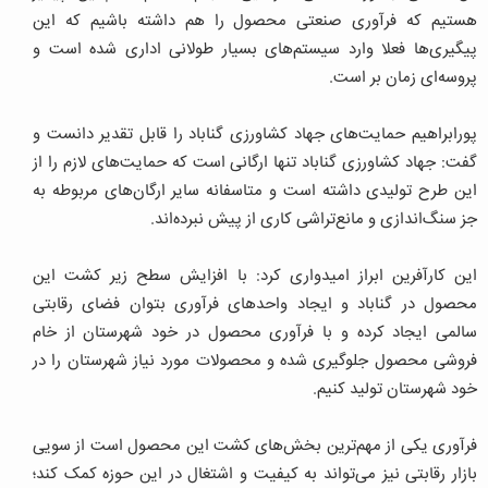
هستیم که فرآوری صنعتی محصول را هم داشته باشیم که این
پیگیری‌ها فعلا وارد سیستم‌های بسیار طولانی اداری شده است و
پروسه‌ای زمان بر است.
پورابراهیم حمایت‌های جهاد کشاورزی گناباد را قابل تقدیر دانست و
گفت: جهاد کشاورزی گناباد تنها ارگانی است که حمایت‌های لازم را از
این طرح تولیدی داشته است و متاسفانه سایر ارگان‌های مربوطه به
جز سنگ‌اندازی و مانع‌تراشی کاری از پیش نبرده‌اند.
این کارآفرین ابراز امیدواری کرد: با افزایش سطح زیر کشت این
محصول در گناباد و ایجاد واحدهای فرآوری بتوان فضای رقابتی
سالمی ایجاد کرده و با فرآوری محصول در خود شهرستان از خام
فروشی محصول جلوگیری شده و محصولات مورد نیاز شهرستان را در
خود شهرستان تولید کنیم.
فرآوری یکی از مهم‌ترین بخش‌های کشت این محصول است از سویی
بازار رقابتی نیز می‌تواند به کیفیت و اشتغال در این حوزه کمک کند؛