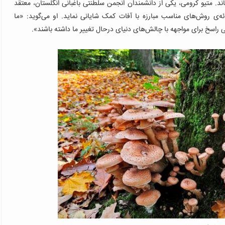
د. متیو کرومی، یکی از دانشمندان انجمن سلطنتی باغبانی انگلستان، معتقد
ه‌ی روش‌های مناسب مبارزه با آفات کمک شایانی نماید. او می‌گوید: «ما
ی راسخ برای مواجهه با چالش‌های دنیای درحال تغییر ما داشته باشند».