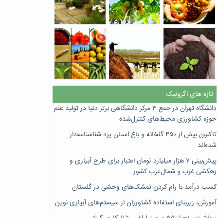
تازه های اگرونیک
دانشگاه تهران در جمع ۳ مرکز دانشگاهی برتر دنیا در تولید علم
حوزه کشاورزی محیط‌های کنترل‌شده
تاکنون بیش از ۴۵۰ گلخانه و باغ استان یزد شناسنامه‌دار
شده‌اند
پیش‌بینی ۷‌ هزار میلیارد تومان اعتبار برای طرح آبیاری و
زهکشی غرب و شمال‌غرب کشور
کسب درآمد با رام کردن تمشک‌های وحشی در گلستان
آموزش، زیربنای استفاده کشاورزان از سیستم‌های آبیاری نوین