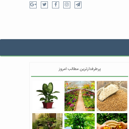
پرطرفدارترین مطالب امروز