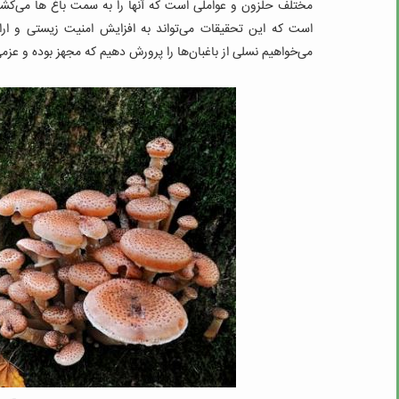
مختلف حلزون‌ و عواملی است که آنها را به سمت باغ ها می‌کشان
است که این تحقیقات می‌تواند به افزایش امنیت زیستی و ارائ
می‌خواهیم نسلی از باغبان‌ها را پرورش دهیم که مجهز بوده و عزم