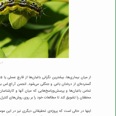
لار
از میان بیماری‌ها، بیشترین نگرانی باغبان‌ها از قارچ عسلی یا
ea
تماس باغبان‌ها و پرسش‌وپاسخ‌هایی که میان آنها و کارشناسان
محققان را تشویق کند تا مطالعات خود را بر روی روش‌های کنترل ک
اینها در حالی است که پروژه‌ی تحقیقاتی دیگری نیز در این م