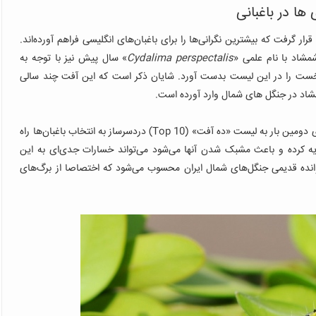
 گرفت که بیشترین نگرانی‌ها را برای باغبان‌های انگلیسی فراهم آورده‌اند.
مشاد با نام علمی «
Cydalima perspectalis
» سال پیش نیز با توجه به
 نخست را در این لیست بدست آورد. شایان ذکر است که این آفت چند سالی
مشاد در جنگل های شمال وارد آورده است.
) هم امسال مجددا برای دومین بار به لیست «ده آفت» (Top 10) دردسرساز به انتخاب باغبان‌ها راه
ه کرده و باعث مشبک شدن آنها می‌شود می‌تواند خسارات جدی‌ای به این
وانده قدیمی جنگل‌های شمال ایران محسوب می‌شود که اختصاصا از برگ‌های