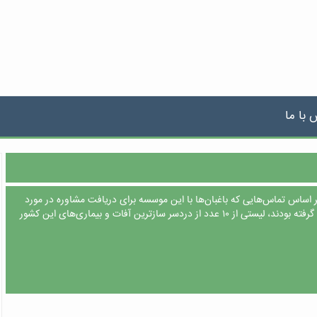
 با ما
ر اساس تماس‌هایی که باغبان‌ها با این موسسه برای دریافت مشاوره در مورد
نحوه‌ی مقابله با آفات و بیماری ها گرفته بودند، لیستی از ۱۰ عدد از دردسر سازترین آفات و بیماری‌های این کشور