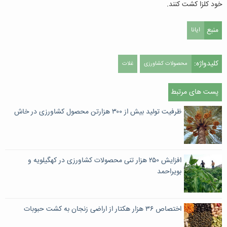
خود کلزا کشت کنند
.
منبع
ایانا
کلیدواژه:
محصولات کشاورزی
غلات
پست های مرتبط
ظرفیت تولید بیش از ۳۰۰ هزارتن محصول کشاورزی در خاش
افزایش ۲۵۰ هزار تنی محصولات کشاورزی در کهگیلویه و
بویراحمد
اختصاص ۳۶ هزار هکتار از اراضی زنجان به کشت حبوبات