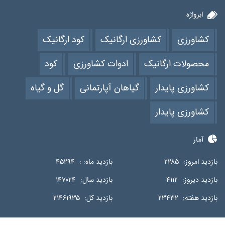
ابرواژه
کشاورزی
کشاورزی ارگانیک
کود ارگانیک
محصولات ارگانیک
ادوات کشاورزی
کود
کشاورزی پایدار
گیاهان آپارتمانی
گل و گیاه
کشاورزی پایدار
آمار
بازدید امروز:
۲۲۸۵
بازدید ماه: :
۴۵۲۹۴
بازدید دیروز:
۴۱۱۲
بازدید سال:
۱۴۷۰۲۴
بازدید هفته:
۲۳۴۳۲
بازدید کل:
۲۱۴۶۱۹۳۵