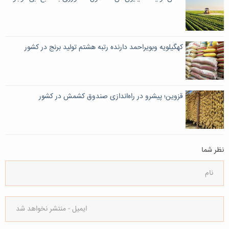
کهگیلویه وبویراحمد دارنده رتبه هشتم تولید برنج در کشور
قزوین؛ پیشرو در راه‌اندازی صندوق کشمش در کشور
نظر شما