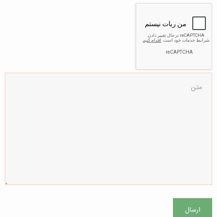
ارسال