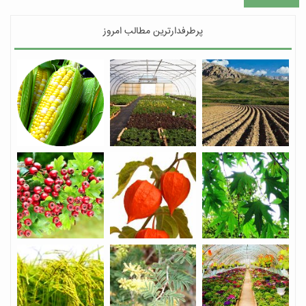
پرطرفدارترین مطالب امروز