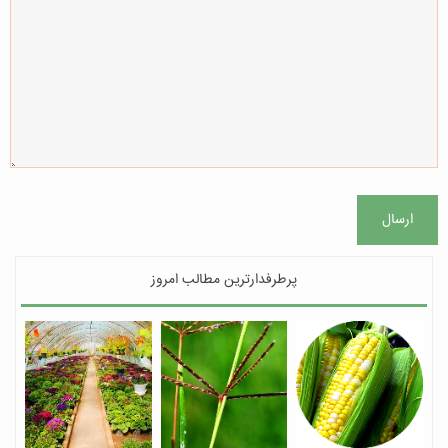
ارسال
پرطرفدارترین مطالب امروز