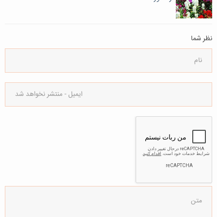
نظر شما