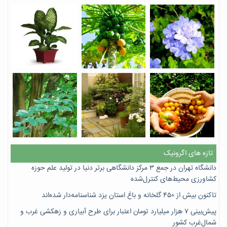
تازه های اگرونیک
دانشگاه تهران در جمع ۳ مرکز دانشگاهی برتر دنیا در تولید علم حوزه
کشاورزی محیط‌های کنترل‌شده
تاکنون بیش از ۴۵۰ گلخانه و باغ استان یزد شناسنامه‌دار شده‌اند
پیش‌بینی ۷‌ هزار میلیارد تومان اعتبار برای طرح آبیاری و زهکشی غرب و
شمال‌غرب کشور