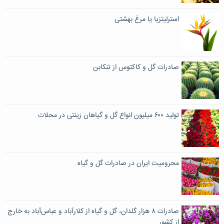
استرلیتزیا یا مرغ بهشتی
صادرات گل و کاکتوس از تنکابن
تولید ۶۰۰ میلیون انواع گل و گیاهان زینتی در محلات
محرومیت ایران در صادرات گل و گیاه
صادرات ۸ هزار گلدان، گل و گیاه از کلارآباد و عباس‌آباد به خارج
از کشور