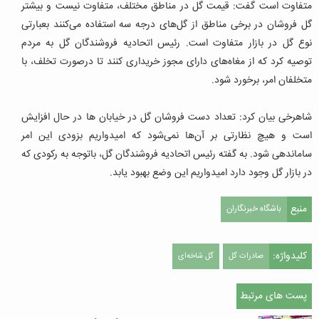
متفاوت است گفت: قیمت گل در مناطق مختلف، متفاوت نیست و بیشتر
گل فروشان در برخی مناطق از گل‌های درجه سه استفاده می‌کنند بعبارتی
نوع گل در بازار متفاوت است. رئیس اتحادیه فروشندگان گل به مردم
توصیه کرد که از مغاه‌های دارای مجوز خریداری کنند تا درصورت تخلف، با
متخلفان امر، برخورد شود.
شاهرخی بیان کرد: تعداد دست فروشان گل در خیابان ها در حال افزایش
است و هیچ نظارتی بر آن‌ها نمی‌شود که امیدواریم بزودی این امر
ساماندهی شود. به گفته رئیس اتحادیه فروشندگان گل، باتوجه به رکودی که
در بازار گل وجود دارد امیدواریم این وضع بهبود یابد.
منبع
باشگاه خبرنگاران
کلیدواژه:
صادرات گل
گل شاخه‌ای
پست های مرتبط