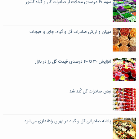
سهم ۶۰ درصدی محلات از صادرات گل و گیاه کشور
میزان و ارزش صادرات گل و گیاه، چای و حبوبات
افزایش ۳۰ تا ۴۰ درصدی قیمت گل رز در بازار
نبض صادرات گل کُند شد
پایانه‌ صادراتی گل و گیاه در تهران راه‌اندازی می‌شود