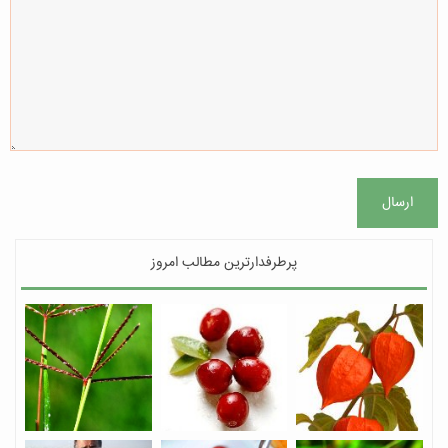
ارسال
پرطرفدارترین مطالب امروز