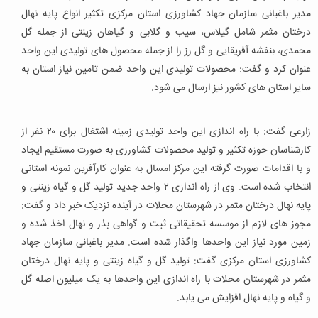
مدیر باغبانی سازمان جهاد کشاورزی استان مرکزی تکثیر انواع پایه نهال
درختان مثمر شامل گیلاس، سیب و گلابی و گیاهان زینتی از جمله گل
محمدی، بنفشه آفریقایی و گل رز را از جمله محصول های تولیدی این واحد
عنوان کرد و گفت: محصولات تولیدی این واحد ضمن تامین نیاز استان به
سایر استان های کشور نیز ارسال می شود.
زارعی گفت: با راه اندازی این واحد تولیدی زمینه اشتغال برای ۲۰ نفر از
کارشناسان حوزه تکثیر و تولید محصولات کشاورزی به صورت مستقیم ایجاد
و با اقدامات صورت گرفته این مرکز امسال به عنوان کارآفرین نمونه استانی
انتخاب شده است. وی از راه اندازی ۲ واحد جدید تولید گل و گیاه زینتی و
پایه نهال درختان مثمر در شهرستان محلات در آینده نزدیک خبر داد و گفت:
مجوز های لازم از موسسه تحقیقاتی ثبت و گواهی بذر و نهال اخذ شده و
زمین مورد نیاز این واحدها واگذار شده است. مدیر باغبانی سازمان جهاد
کشاورزی استان مرکزی گفت: تولید گل و گیاه زینتی و پایه نهال درختان
مثمر در شهرستان محلات با راه اندازی این واحدها به یک میلیون اصله گل
و گیاه و پایه نهال افزایش می یابد.