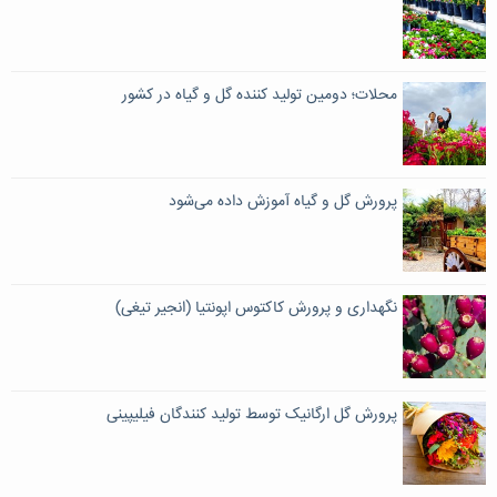
محلات؛ دومین تولید کننده گل و گیاه در کشور
پرورش گل و گیاه آموزش داده می‌شود
نگهداری و پرورش کاکتوس اپونتیا (انجیر تیغی)
پرورش گل ارگانیک توسط تولید کنندگان فیلیپینی