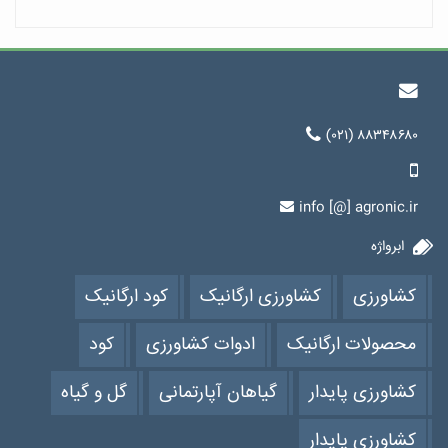
(۰۲۱) ۸۸۳۴۸۶۸۰
info [@] agronic.ir
ابرواژه
کشاورزی
کشاورزی ارگانیک
کود ارگانیک
محصولات ارگانیک
ادوات کشاورزی
کود
کشاورزی پایدار
گیاهان آپارتمانی
گل و گیاه
کشاورزی پایدار