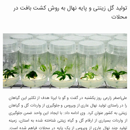
تولید گل زینتی و پایه نهال به روش کشت بافت در
محلات
علی‌اصغر زارعی روز یکشنبه در گفت و گو با ایرنا هدف از تکثیر این گیاهان
را در راستای تولید نهال عاری از ویروس و جلوگیری از واردات گل و گیاهان
زینتی به کشور عنوان کرد. وی ادامه داد: با ایجاد این واحد ضمن جلوگیری
از واردات بسیاری از ارقام گل و گیاه زینتی شناخته شده به استان، زمینه
تولید چند نهال عاری از ویروس از یک پایه در محلات فراهم شده است.