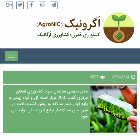
6527
1396/8/14
مدیر باغبانی سازمان جهاد کشاورزی استان
مرکزی گفت: 200 هزار اصله گل و گیاه زینتی و
پایه نهال مثمر سالانه به روش کشت بافت در
شهرستان محلات از توابع این استان تولید می
شود.