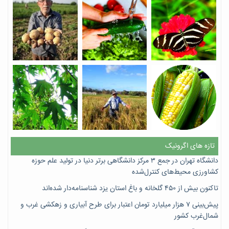
تازه های اگرونیک
دانشگاه تهران در جمع ۳ مرکز دانشگاهی برتر دنیا در تولید علم حوزه
کشاورزی محیط‌های کنترل‌شده
تاکنون بیش از ۴۵۰ گلخانه و باغ استان یزد شناسنامه‌دار شده‌اند
پیش‌بینی ۷‌ هزار میلیارد تومان اعتبار برای طرح آبیاری و زهکشی غرب و
شمال‌غرب کشور