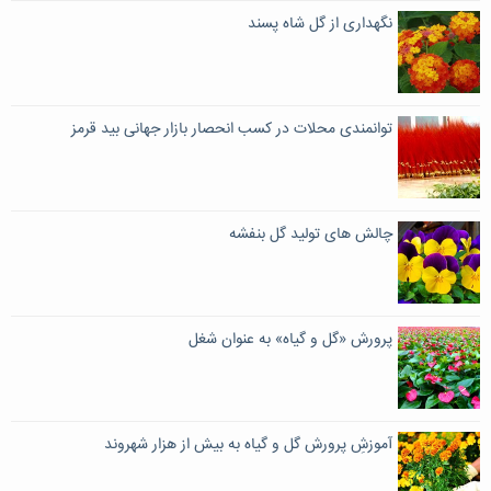
نگهداری از گل شاه پسند
توانمندی محلات در کسب انحصار بازار جهانی بید قرمز
چالش های تولید گل بنفشه
پرورش «گل‌ و گیاه» به عنوان شغل
آموزشِ پرورش گل و گیاه به بیش از هزار شهروند