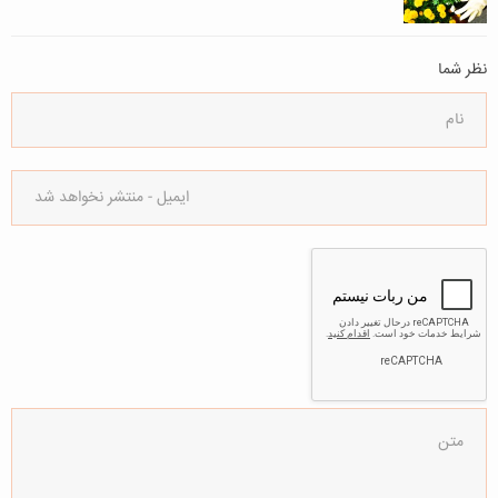
نظر شما