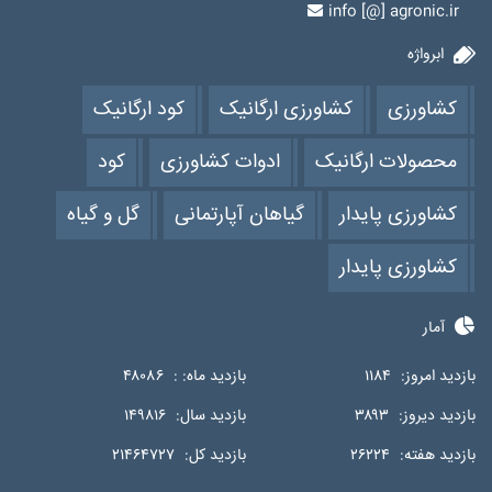
info [@] agronic.ir
ابرواژه
کشاورزی
کشاورزی ارگانیک
کود ارگانیک
محصولات ارگانیک
ادوات کشاورزی
کود
کشاورزی پایدار
گیاهان آپارتمانی
گل و گیاه
کشاورزی پایدار
آمار
بازدید امروز:
۱۱۸۴
بازدید ماه: :
۴۸۰۸۶
بازدید دیروز:
۳۸۹۳
بازدید سال:
۱۴۹۸۱۶
بازدید هفته:
۲۶۲۲۴
بازدید کل:
۲۱۴۶۴۷۲۷