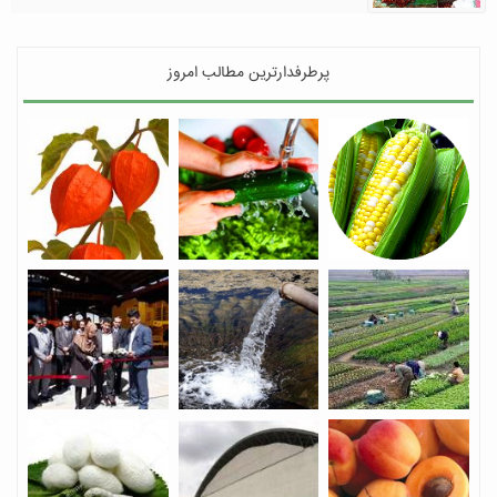
پرطرفدارترین مطالب امروز