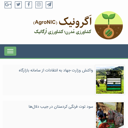
واکنش وزارت جهاد به انتقادات از سامانه بازارگاه
سود توت فرنگی کردستان در جیب دلال‌ها