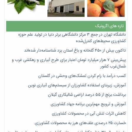
تازه های اگرونیک
دانشگاه تهران در جمع ۳ مرکز دانشگاهی برتر دنیا در تولید علم حوزه
کشاورزی محیط‌های کنترل‌شده
تاکنون بیش از ۴۵۰ گلخانه و باغ استان یزد شناسنامه‌دار شده‌اند
پیش‌بینی ۷‌ هزار میلیارد تومان اعتبار برای طرح آبیاری و زهکشی غرب و
شمال‌غرب کشور
کسب درآمد با رام کردن تمشک‌های وحشی در گلستان
آموزش، زیربنای استفاده کشاورزان از سیستم‌های آبیاری نوین
برداشت برنج از ۵۵ درصد اراضی شالیکاری گیلان
آموزش و ترویج مهم‌ترین برنامه جهاد کشاورزی
کاهش اثرات تنش آبی در محصولات کشاورزی
خسارت ۲۵ درصدی علف‌های هرز به محصولات کشاورزی