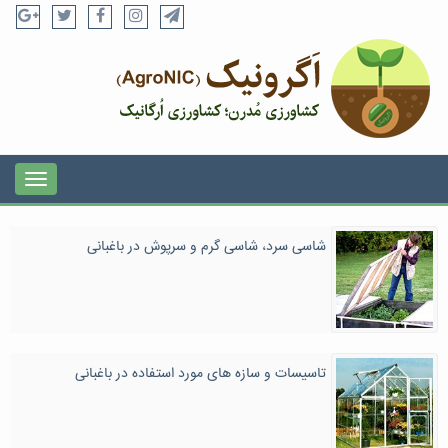
شاسی سرد، شاسی گرم و سرپوش در باغبانی
تاسیسات و سازه های مورد استفاده در باغبانی