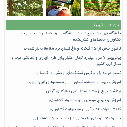
تازه های اگرونیک
دانشگاه تهران در جمع ۳ مرکز دانشگاهی برتر دنیا در تولید علم حوزه
کشاورزی محیط‌های کنترل‌شده
تاکنون بیش از ۴۵۰ گلخانه و باغ استان یزد شناسنامه‌دار شده‌اند
پیش‌بینی ۷‌ هزار میلیارد تومان اعتبار برای طرح آبیاری و زهکشی غرب و
شمال‌غرب کشور
کسب درآمد با رام کردن تمشک‌های وحشی در گلستان
آموزش، زیربنای استفاده کشاورزان از سیستم‌های آبیاری نوین
برداشت برنج از ۵۵ درصد اراضی شالیکاری گیلان
آموزش و ترویج مهم‌ترین برنامه جهاد کشاورزی
کاهش اثرات تنش آبی در محصولات کشاورزی
خسارت ۲۵ درصدی علف‌های هرز به محصولات کشاورزی