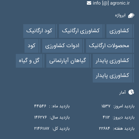
info [@] agronic.ir
ابرواژه
کشاورزی
کشاورزی ارگانیک
کود ارگانیک
محصولات ارگانیک
ادوات کشاورزی
کود
کشاورزی پایدار
گیاهان آپارتمانی
گل و گیاه
کشاورزی پایدار
آمار
بازدید امروز:
۱۵۳۷
بازدید ماه: :
۴۴۵۴۶
بازدید دیروز:
۴۱۱۲
بازدید سال:
۱۴۶۲۷۶
بازدید هفته:
۲۲۶۸۴
بازدید کل:
۲۱۴۶۱۱۸۷