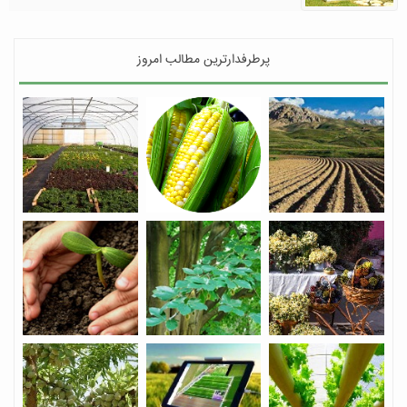
پرطرفدارترین مطالب امروز