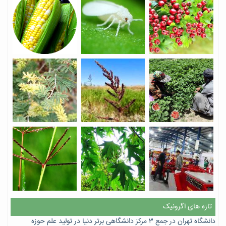
تازه های اگرونیک
دانشگاه تهران در جمع ۳ مرکز دانشگاهی برتر دنیا در تولید علم حوزه