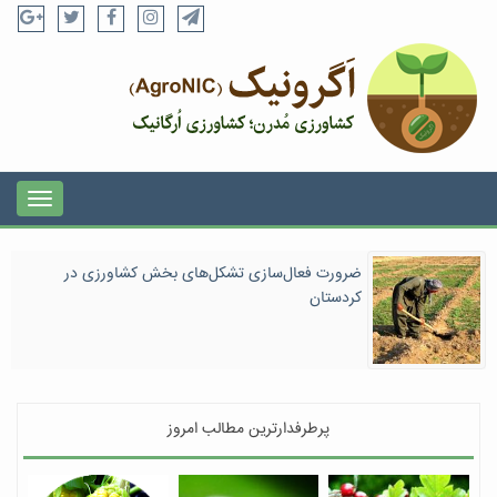
ضرورت فعال‌سازی تشکل‌های بخش کشاورزی در
کردستان
پرطرفدارترین مطالب امروز