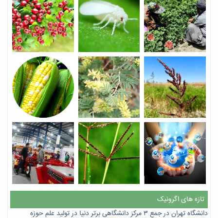
تازه های اگرونیک
دانشگاه تهران در جمع ۳ مرکز دانشگاهی برتر دنیا در تولید علم حوزه