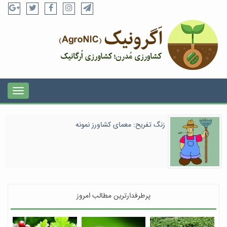
زنگ تفریح: معمای کشاورز نمونه
پرطرفدارترین مطالب امروز