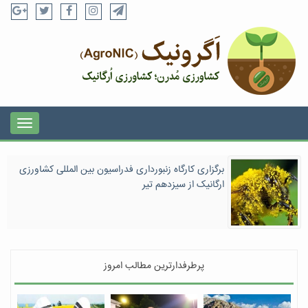
برگزاری کارگاه زنبورداری فدراسیون بین المللی کشاورزی
ارگانیک از سیزدهم تیر
پرطرفدارترین مطالب امروز