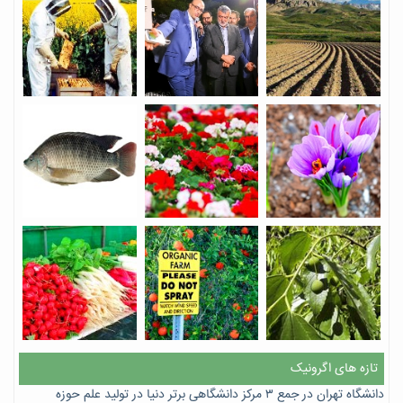
تازه های اگرونیک
دانشگاه تهران در جمع ۳ مرکز دانشگاهی برتر دنیا در تولید علم حوزه