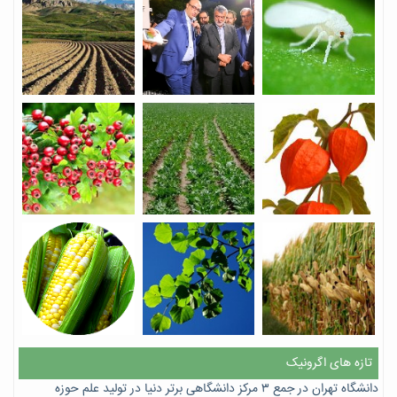
تازه های اگرونیک
دانشگاه تهران در جمع ۳ مرکز دانشگاهی برتر دنیا در تولید علم حوزه