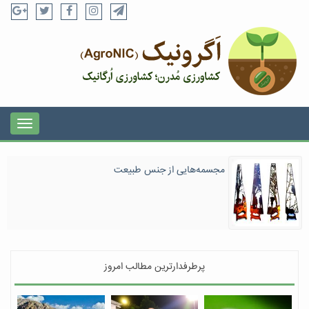
مجسمه‌هایی از جنس طبیعت
پرطرفدارترین مطالب امروز