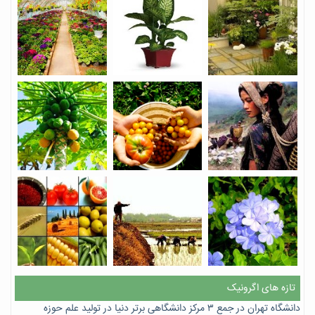
تازه های اگرونیک
دانشگاه تهران در جمع ۳ مرکز دانشگاهی برتر دنیا در تولید علم حوزه