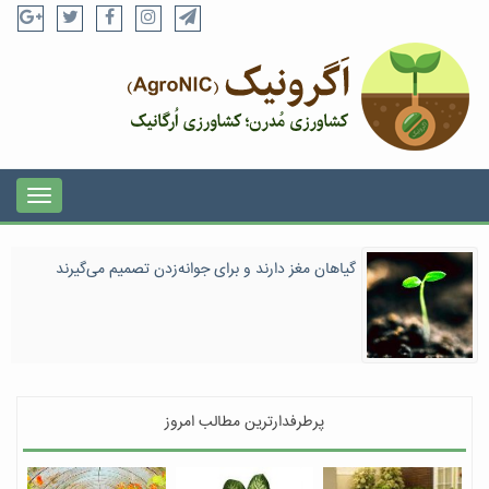
گیاهان مغز دارند و برای جوانه‌زدن تصمیم می‌گیرند
پرطرفدارترین مطالب امروز