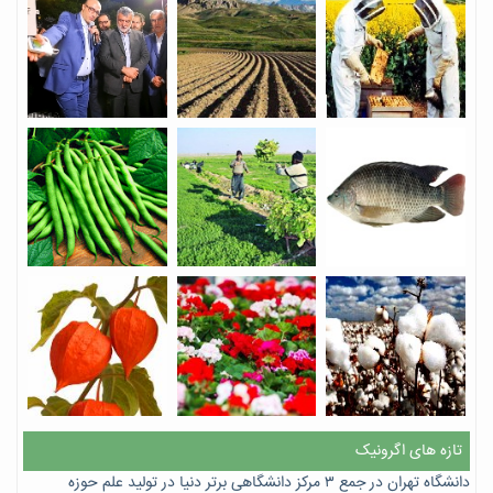
تازه های اگرونیک
دانشگاه تهران در جمع ۳ مرکز دانشگاهی برتر دنیا در تولید علم حوزه