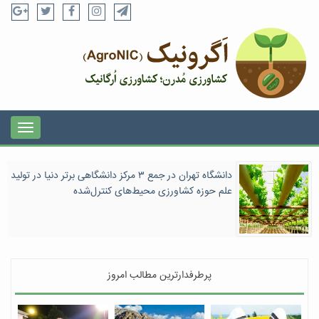
دانشگاه تهران در جمع ۳ مرکز دانشگاهی برتر دنیا در تولید
علم حوزه کشاورزی محیط‌های کنترل‌شده
پرطرفدارترین مطالب امروز