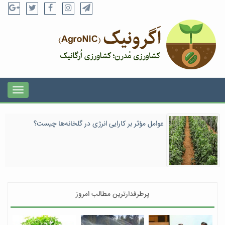
عوامل مؤثر بر کارایی انرژی در گلخانه‌ها چیست؟
پرطرفدارترین مطالب امروز