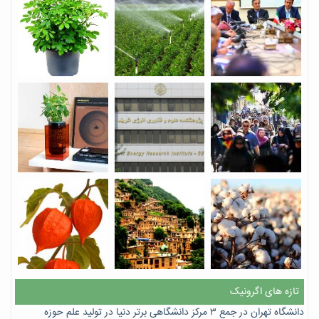
تازه های اگرونیک
دانشگاه تهران در جمع ۳ مرکز دانشگاهی برتر دنیا در تولید علم حوزه