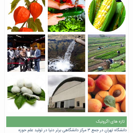
تازه های اگرونیک
دانشگاه تهران در جمع ۳ مرکز دانشگاهی برتر دنیا در تولید علم حوزه