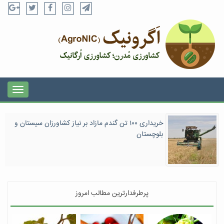
خریداری ۱۰۰ تن گندم مازاد بر نیاز کشاورزان سیستان و
بلوچستان
پرطرفدارترین مطالب امروز