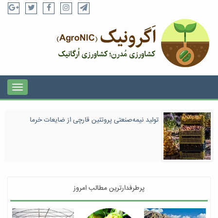
تولید نیمه‌صنعتی پروتئین قارچی از ضایعات خرما
پرطرفدارترین مطالب امروز