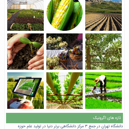
تازه های اگرونیک
دانشگاه تهران در جمع ۳ مرکز دانشگاهی برتر دنیا در تولید علم حوزه