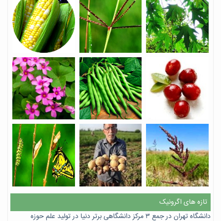
تازه های اگرونیک
دانشگاه تهران در جمع ۳ مرکز دانشگاهی برتر دنیا در تولید علم حوزه