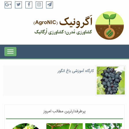
کارگاه آموزشی باغ انگور
پرطرفدارترین مطالب امروز