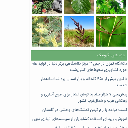
تازه های اگرونیک
دانشگاه تهران در جمع ۳ مرکز دانشگاهی برتر دنیا در تولید علم
حوزه کشاورزی محیط‌های کنترل‌شده
تاکنون بیش از ۴۵۰ گلخانه و باغ استان یزد شناسنامه‌دار
شده‌اند
پیش‌بینی ۷‌ هزار میلیارد تومان اعتبار برای طرح آبیاری و
زهکشی غرب و شمال‌غرب کشور
کسب درآمد با رام کردن تمشک‌های وحشی در گلستان
آموزش، زیربنای استفاده کشاورزان از سیستم‌های آبیاری نوین