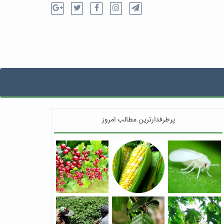
پرطرفدارترین مطالب امروز