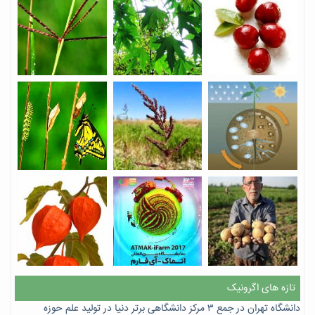
تازه های اگرونیک
دانشگاه تهران در جمع ۳ مرکز دانشگاهی برتر دنیا در تولید علم حوزه