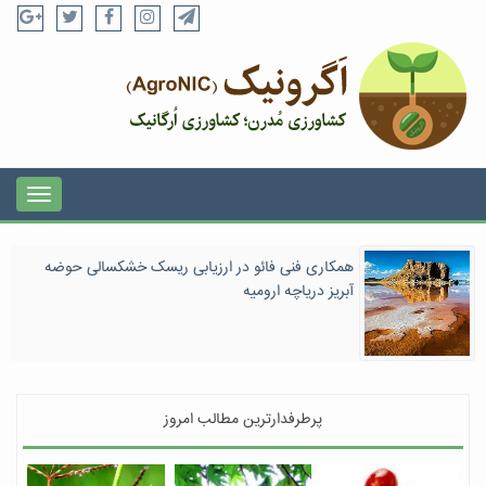
همکاری فنی فائو در ارزیابی ریسک خشکسالی حوضه
آبریز دریاچه ارومیه
پرطرفدارترین مطالب امروز