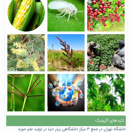
تازه های اگرونیک
دانشگاه تهران در جمع ۳ مرکز دانشگاهی برتر دنیا در تولید علم حوزه