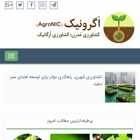
کشاورزی شهری، راهکاری مؤثر برای توسعه فضای سبز
مفید
پرطرفدارترین مطالب امروز