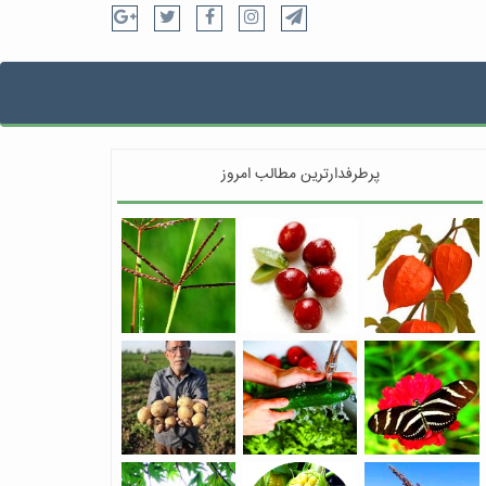
پرطرفدارترین مطالب امروز