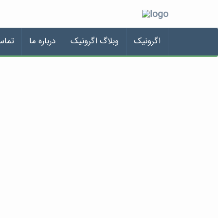
اگرونیک
وبلاگ اگرونیک
درباره ما
تماس