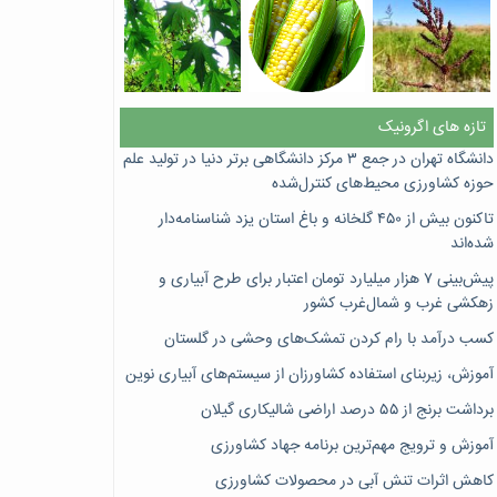
تازه های اگرونیک
دانشگاه تهران در جمع ۳ مرکز دانشگاهی برتر دنیا در تولید علم
حوزه کشاورزی محیط‌های کنترل‌شده
تاکنون بیش از ۴۵۰ گلخانه و باغ استان یزد شناسنامه‌دار
شده‌اند
پیش‌بینی ۷‌ هزار میلیارد تومان اعتبار برای طرح آبیاری و
زهکشی غرب و شمال‌غرب کشور
کسب درآمد با رام کردن تمشک‌های وحشی در گلستان
آموزش، زیربنای استفاده کشاورزان از سیستم‌های آبیاری نوین
برداشت برنج از ۵۵ درصد اراضی شالیکاری گیلان
آموزش و ترویج مهم‌ترین برنامه جهاد کشاورزی
کاهش اثرات تنش آبی در محصولات کشاورزی