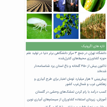
تازه های اگرونیک
دانشگاه تهران در جمع ۳ مرکز دانشگاهی برتر دنیا در تولید علم
حوزه کشاورزی محیط‌های کنترل‌شده
تاکنون بیش از ۴۵۰ گلخانه و باغ استان یزد شناسنامه‌دار
شده‌اند
پیش‌بینی ۷‌ هزار میلیارد تومان اعتبار برای طرح آبیاری و
زهکشی غرب و شمال‌غرب کشور
کسب درآمد با رام کردن تمشک‌های وحشی در گلستان
آموزش، زیربنای استفاده کشاورزان از سیستم‌های آبیاری نوین