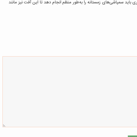
ی باید سمپاشی‌های زمستانه را به‌طور منظم انجام دهد تا این آفت نیز مانند