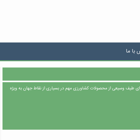
 با ما
 برای طیف وسیعی از محصولات کشاورزی مهم در بسیاری از نقاط جهان به ویژه