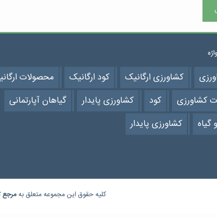
واژه
ورزی
کشاورزی ارگانیک
کود ارگانیک
محصولات ارگان
ت کشاورزی
کود
کشاورزی پایدار
گیاهان آپارتمانی
 گیاه
کشاورزی پایدار
کلیه حقوق این مجموعه متعلق به
مرجع
ک