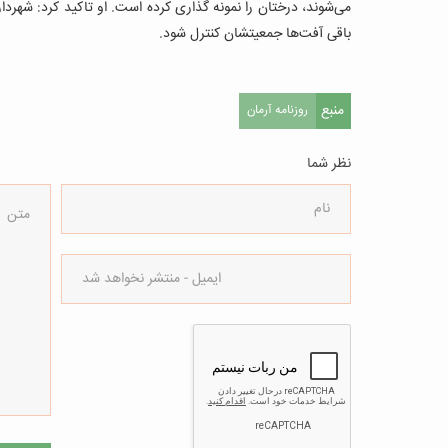
می‌شوند، درختان را نمونه گذاری کرده است. او تاکید کرد: شهردار
باقی آفت‌ها جمعیتشان کنترل شود.
منبع
روزنامه آرمان
نظر شما