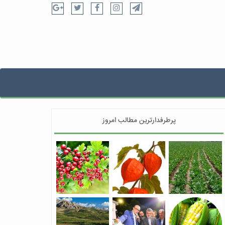
پرطرفدارترین مطالب امروز