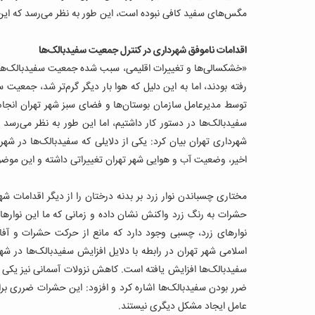
مگس‌های سفید کافی نبوده است، این طور به نظر می‌رسد که این
اقدامات ناموفق شهرداری در کنترل جمعیت سفیدبالک‌ها
«خشکسالی‌ها و تغییرات اقلیمی، سبب شده جمعیت سفیدبالک‌ها ا
رفته بودند، اما به این دلیل که هوا بار دیگر گرم‌تر شد، جمعیت
توسط مدیرعامل سازمان بوستان‌ها و فضای سبز شهر تهران انجام
سفیدبالک‌ها در دستور کار داشتیم، اما این طور به نظر می‌رسد
شهرداری تهران بیان کرد: یکی از دلایلی که سفیدبالک‌ها در شهر
اخیر، وضعیت آب و هوایی شهر تهران تغییراتی داشته و این موضو
مختاری چسباندن نوار زرد بر بدنه درختان را از دیگر اقدامات
حشرات به رنگ زرد واکنش نشان داده و زمانی که ما این نوارها ر
نوارهای زرد، چسبی وجود دارد که مانع از حركت حشرات و آف
اسلامی شهر تهران در رابطه با دلایل افزایش سفیدبالک‌ها در 
سفیدبالک‌ها افزایش یافته است. کاهش نزولات آسمانی نیز یکی 
ضرر بودن سفیدبالک‌ها اشاره کرد و افزود: این حشرات ضرری برای 
عامل ایجاد مشکل دیگری نیستند.