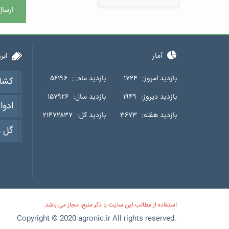
ارسال
آمار
ابر
بازدید امروز:
۱۷۲۴
بازدید ماه: :
۵۶۱۹۶
کشا
بازدید دیروز:
۱۹۴۹
بازدید سال:
۱۵۷۹۲۶
ادوا
بازدید هفته:
۳۶۷۳
بازدید کل:
۲۱۴۷۲۸۳۷
گل و
استفاده از مطالب این سایت با ذکر منبع، مجاز می باشد.
Copyright © 2020 agronic.ir All rights reserved.