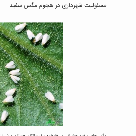
مسئولیت شهرداری در هجوم مگس سفید