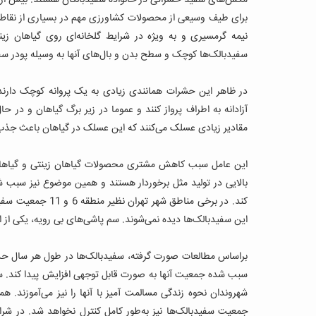
برای طیف وسیعی از محصولات کشاورزی مهم در بسیاری از نقاط 
نیمه گرمسیری و به ویژه در شرایط گلخانه‌ای روی گیاهان زینت
سفیدبالک‌ها کوچک و سطح بدن و بال‌های آنها به وسیله پودر س
در ظاهر این حشرات همانندی زیادی به یک پروانه کوچک دارند، 
آزادانه به اطراف پرواز کنند و عموما در زیر برگ گیاهان و در ح
مقادیر زیادی عسلک می‌کنند که این عسلک در گیاهان باعث جذب گ
این عامل سبب کاهش مشتری محصولات گیاهان زینتی و گیاهان گلخا
بالایی در تولید مثل برخوردار هستند و همین موضوع نیز سبب
کند. در برخی مناطق 
این سفیدبالک‌ها دیده نمی‌شوند. سم پاشی‌های بی رویه، یکی از
سبب شده جمعیت آنها به صورت قابل توجهی افزایش پیدا کند. س
شهروندان نحوه زندگی مسالمت آمیز با آنها را نیز می‌آموزند. 
جمعیت سفیدبالک‌ها نیز به‌طور کامل کنترل نخواهد شد. در شرا