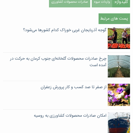
کلیدواژه:
واردات میوه
صادرات محصولات کشاورزی
پست های مرتبط
گوجه آذربایجان غربی خوراک کدام کشورها می‌شود؟
چرخ صادرات محصولات گلخانه‌ای جنوب کرمان به حرکت در
آمده است
از صفر تا صد کسب و کار پرورش زعفران
امکان صادرات محصولات کشاورزی به روسیه