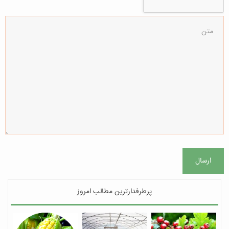
ارسال
پرطرفدارترین مطالب امروز