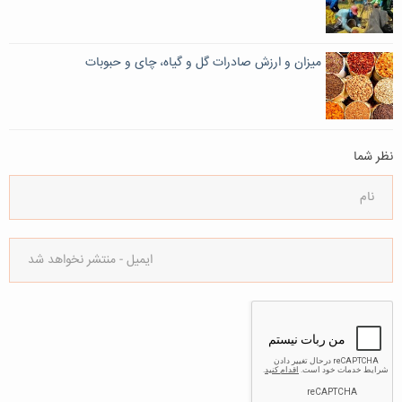
میزان و ارزش صادرات گل و گیاه، چای و حبوبات
نظر شما