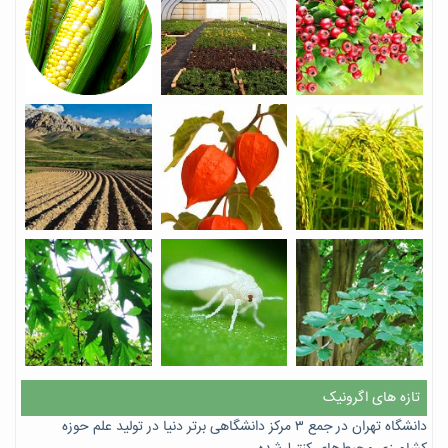
تازه های اگرونیک
دانشگاه تهران در جمع ۳ مرکز دانشگاهی برتر دنیا در تولید علم حوزه