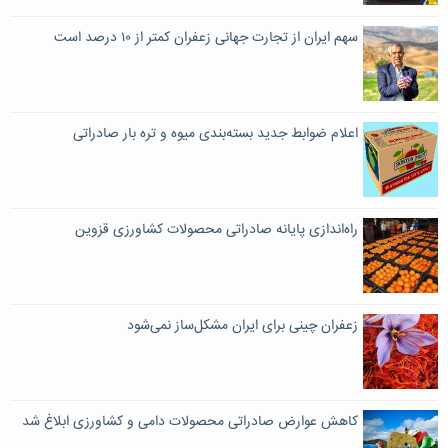
سهم ایران از تجارت جهانی زعفران کمتر از ۱۰ درصد است
اعلام ضوابط جدید بسته‌بندی میوه و تره بار صادراتی
راه‌اندازی پایانه صادراتی محصولات کشاورزی قزوین
زعفران چینی برای ایران مشکل‌ساز نمی‌شود
کاهش عوارض صادراتی محصولات دامی و کشاورزی ابلاغ شد