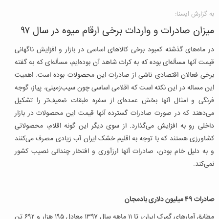
به گزارش ایسنا:
میزان صادرات و واردات برخی ارقام میوه در سال ۹۷
در ماه‌های گذشته کمبود برخی کالاهای اساسی در بازار و افزایش ناگهانی
قیمت آنها مسأله‌ای بوده که به کرات شاهد آن بوده‌ایم، مسأله‌ای که به گفته
برخی فعالان اقتصادی ناشی از صادرات این محصولات بوده است. اهمیت
این مساله در این نکته است که اقلامی اساسی چون سیب‌زمینی، پیاز، گوجه
فرنگی و امثال آنها بخش عمده‌ای از سفره طبقات ضعیف‌تر را تشکیل
می‌دهند که در صورت صادرات گسترده آنها قیمت این محصولات در بازار
داخلی رو به افزایش می‌گذارد. از سوی دیگر این گونه اقلام، محصولاتی
کشاورزی هستند که با توجه به اقلیم خشک ایران آب زیادی مصرف می‌کنند
و به دلیل خام بودن، صادرات آنها ارزآوری و افتخار چندانی نصیب کشور
نمی‌کند.
صادرات ۴۹ میلیون دلاری بادمجان
مطابق آمارهای گمرک ایران، تا ۱۱ ماهه سال ۱۳۹۷ معادل ۱۹۵ هزار و ۶۹۲ تن