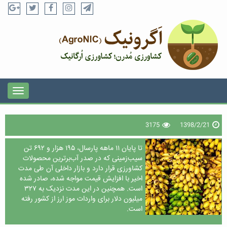
3175
1398/2/21
تا پایان ۱۱ ماهه پارسال، ۱۹۵ هزار و ۶۹۲ تن
سیب‌زمینی که در صدر آب‌برترین محصولات
کشاورزی قرار دارد و بازار داخلی آن طی مدت
اخیر با افزایش قیمت مواجه شده، صادر شده
است. همچنین در این مدت نزدیک به ۳۲۷
میلیون دلار برای واردات موز ارز از کشور رفته
است.