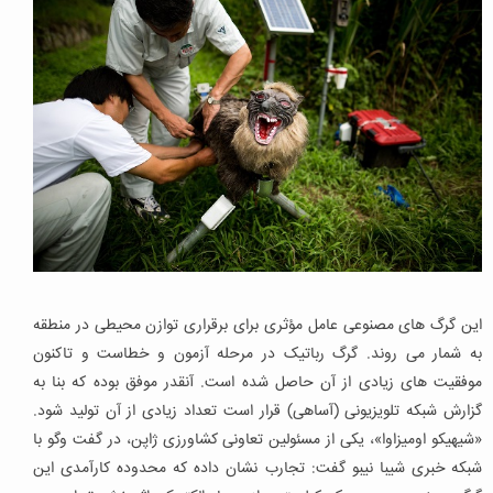
این گرگ های مصنوعی عامل مؤثری برای برقراری توازن محیطی در منطقه
به شمار می روند. گرگ رباتیک در مرحله آزمون و خطاست و تاکنون
موفقیت های زیادی از آن حاصل شده است. آنقدر موفق بوده که بنا به
گزارش شبکه تلویزیونی (آساهی) قرار است تعداد زیادی از آن تولید شود.
«شیهیکو اومیزاوا»، یکی از مسئولین تعاونی کشاورزی ژاپن، در گفت وگو با
شبکه خبری شیبا نیبو گفت: تجارب نشان داده که محدوده کارآمدی این