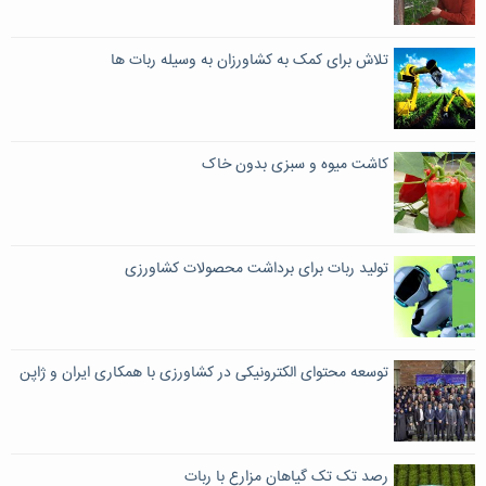
تلاش برای کمک به کشاورزان به وسیله ربات ها
کاشت میوه و سبزی بدون خاک
تولید ربات برای برداشت محصولات کشاورزی
توسعه محتوای الکترونیکی در کشاورزی با همکاری ایران و ژاپن
رصد تک تک گیاهان مزارع با ربات