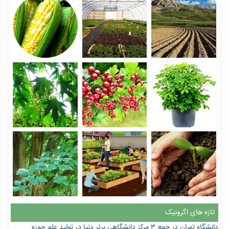
تازه های اگرونیک
دانشگاه تهران در جمع ۳ مرکز دانشگاهی برتر دنیا در تولید علم حوزه