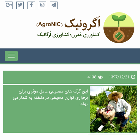
4138
1397/12/21
این گرگ های مصنوعی عامل مؤثری برای
برقراری توازن محیطی در منطقه به شمار می
روند.