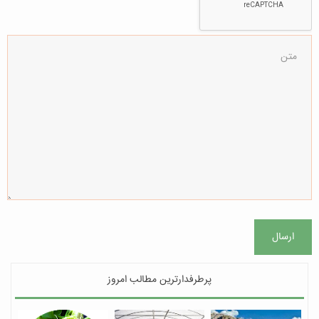
ارسال
پرطرفدارترین مطالب امروز