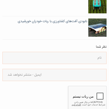
نابودی آفت‌های کشاورزی با ربات خودران خورشیدی
نظر شما