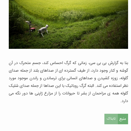
بنا به گزارش بی بی سی، زمانی که گرگ احساس کند، جسم متحرک در آن
گوشه و کنار وجود دارد، از طیف گسترده ای از صداهای بلند از جمله صدای
گلوله، زوزه کشیدن و صداهای انسانی برای ترساندن و راندن موجود مورد
نظر استفاده می کند. البته گرگ روباتیک با این صداها از جمله صدای شلیک
گلوله همه ی مزاحمان از بشر تا حیوانات را از مزارع ژاپنی ها دور نگه می
دارد.
منبع
تابناک