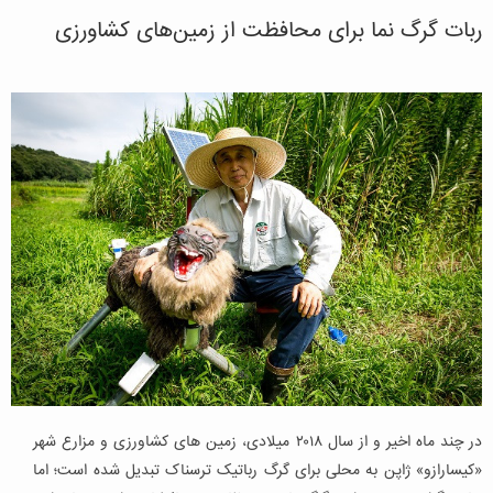
ربات گرگ نما برای محافظت از زمین‌های کشاورزی
در چند ماه اخیر و از سال ۲۰۱۸ میلادی، زمین های کشاورزی و مزارع شهر
«کیسارازو» ژاپن به محلی برای گرگ رباتیک ترسناک تبدیل شده است؛ اما