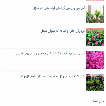
آموزش پرورش گیاهان آپارتمانی در منزل
پرورش «گل‌ و گیاه» به عنوان شغل
یش بینی برداشت ۱۵۰ تن گل محمدی در نی‌ریز فارس
کلینیک تخصصی گل و گیاه در همدان راه‌اندازی شد
نظر شما