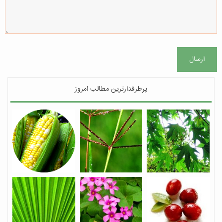
ارسال
پرطرفدارترین مطالب امروز