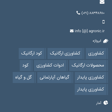
(۰۲۱) ۸۸۳۴۸۶۸۰
info [@] agronic.ir
ابرواژه
کشاورزی
کشاورزی ارگانیک
کود ارگانیک
محصولات ارگانیک
ادوات کشاورزی
کود
کشاورزی پایدار
گیاهان آپارتمانی
گل و گیاه
کشاورزی پایدار
آمار