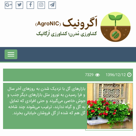
7329
1396/12/12
بازارهای گل با نزدیک شدن به روزهای آخر سال
و فرا رسیدن به نوروز مثل بازارهای دیگر جنب و
جوش خاصی می‌گیرند و حتی افرادی که تمایل
به گل و گیاه ندارند، ترغیب می‌شوند چند شاخه
گل هم که شده از گل فروشان خیابانی بخرند.