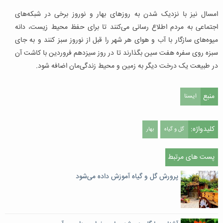
امسال نیز با نزدیک شدن به روزهای بهار و نوروز برخی در شبکه‌های
اجتماعی به مردم اطلاع رسانی می‌کنند تا برای حفظ محیط زیست، دانه
میوه‌های سازگار با آب و هوای هر شهر را قبل از نوروز سبز کنند و به جای
سبزه روی سفره هفت سین بگذارند تا در روز سیزدهم فروردین با کاشت آن
در طبیعت یک درخت دیگر به زمین و محیط زندگی‌مان اضافه شود.
منبع
ایسنا
کلیدواژه:
گل و گیاه
بهار
پست های مرتبط
پرورش گل و گیاه آموزش داده می‌شود