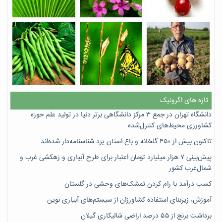
تازه های اگرونیک
دانشگاه تهران در جمع ۳ مرکز دانشگاهی برتر دنیا در تولید علم حوزه
کشاورزی محیط‌های کنترل‌شده
تاکنون بیش از ۴۵۰ گلخانه و باغ استان یزد شناسنامه‌دار شده‌اند
پیش‌بینی ۷‌ هزار میلیارد تومان اعتبار برای طرح آبیاری و زهکشی غرب و
شمال‌غرب کشور
کسب درآمد با رام کردن تمشک‌های وحشی در گلستان
آموزش، زیربنای استفاده کشاورزان از سیستم‌های آبیاری نوین
برداشت برنج از ۵۵ درصد اراضی شالیکاری گیلان