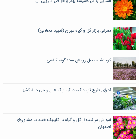
آشنایی با گل همیشه بهار و خواص دارویی آن
معرفی بازار گل و گیاه تهران (شهید محلاتی)
کرمانشاه محل رویش ۱۲۰۰ گونه گیاهی
اجرای طرح تولید کشت گل و گیاهان زینتی در نیکشهر
آموزش مراقبت از گل و گیاه در کلینیک خدمات مشاوره‌ای
اصفهان