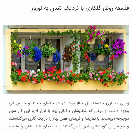
فلسفه رونق گلکاری با نزدیک شدن به نوروز
زمانی معماری خانه‌ها مثل حالا نبود. در هر خانه‌ای حیاط و حوض آبی
وجود داشت و برخی که شغل‌شان باغبانی بود با ابزار لازم این کار سوار
دوچرخه‌ می‌شدند یا نهال‌ها و گل‌های فصل بهار را در یک گاری می‌گذاشتند
و کوچه پس کوچه‌های شهر را می‌گشتند و با صدای بلند اهالی را متوجه