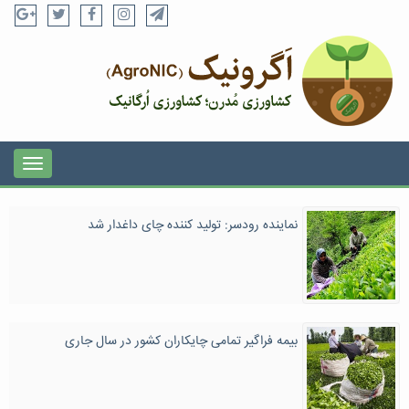
نماینده رودسر: تولید کننده چای داغدار شد
بیمه فراگیر تمامی چایکاران کشور در سال جاری