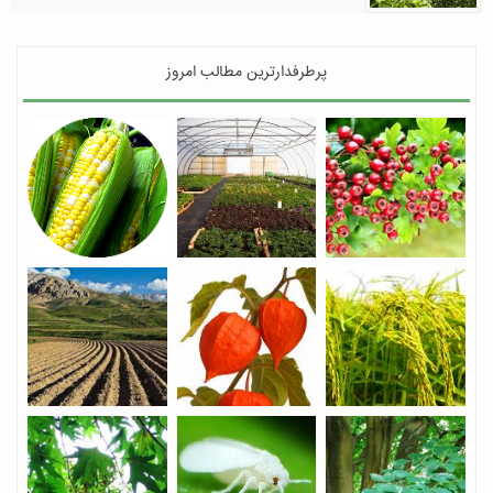
پرطرفدارترین مطالب امروز