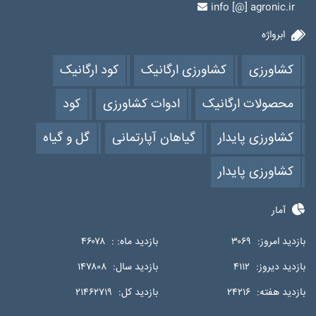
info [@] agronic.ir
ابرواژه
کشاورزی
کشاورزی ارگانیک
کود ارگانیک
محصولات ارگانیک
ادوات کشاورزی
کود
کشاورزی پایدار
گیاهان آپارتمانی
گل و گیاه
کشاورزی پایدار
آمار
بازدید امروز:
۳۰۶۹
بازدید ماه: :
۴۶۰۷۸
بازدید دیروز:
۴۱۱۲
بازدید سال:
۱۴۷۸۰۸
بازدید هفته:
۲۴۲۱۶
بازدید کل:
۲۱۴۶۲۷۱۹