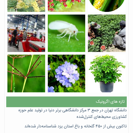
تازه های اگرونیک
دانشگاه تهران در جمع ۳ مرکز دانشگاهی برتر دنیا در تولید علم حوزه
کشاورزی محیط‌های کنترل‌شده
تاکنون بیش از ۴۵۰ گلخانه و باغ استان یزد شناسنامه‌دار شده‌اند