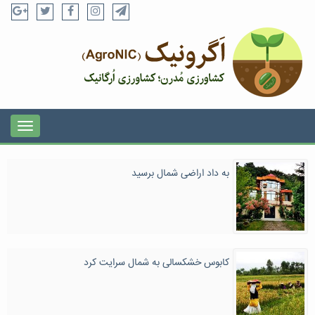
به داد اراضی شمال برسید
کابوس خشکسالی به شمال سرایت کرد