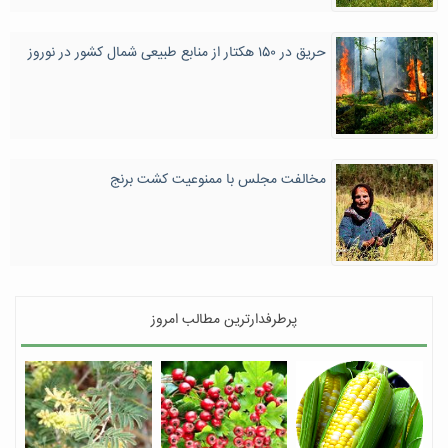
حریق در ۱۵۰ هکتار از منابع طبیعی شمال کشور در نوروز
مخالفت مجلس با ممنوعیت کشت برنج
پرطرفدارترین مطالب امروز