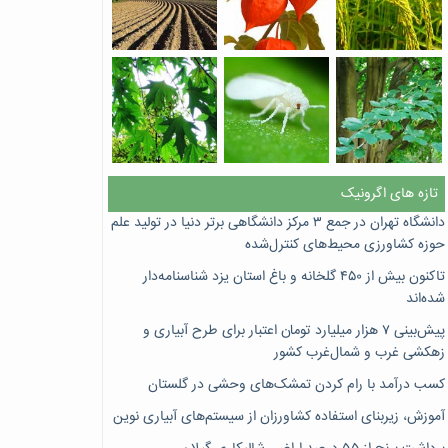
تازه های اگرونیک
دانشگاه تهران در جمع ۳ مرکز دانشگاهی برتر دنیا در تولید علم
حوزه کشاورزی محیط‌های کنترل‌شده
تاکنون بیش از ۴۵۰ گلخانه و باغ استان یزد شناسنامه‌دار
شده‌اند
پیش‌بینی ۷‌ هزار میلیارد تومان اعتبار برای طرح آبیاری و
زهکشی غرب و شمال‌غرب کشور
کسب درآمد با رام کردن تمشک‌های وحشی در گلستان
آموزش، زیربنای استفاده کشاورزان از سیستم‌های آبیاری نوین