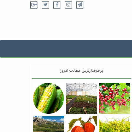
پرطرفدارترین مطالب امروز