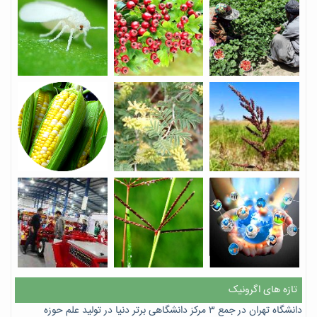
تازه های اگرونیک
دانشگاه تهران در جمع ۳ مرکز دانشگاهی برتر دنیا در تولید علم حوزه