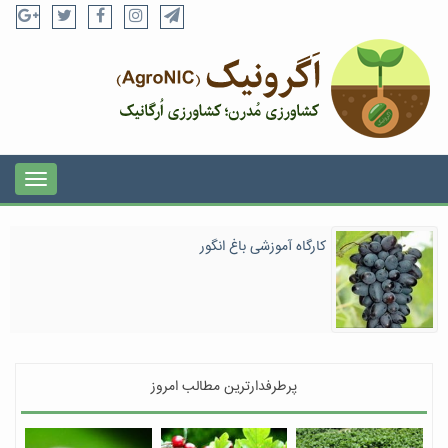
کارگاه آموزشی باغ انگور
پرطرفدارترین مطالب امروز