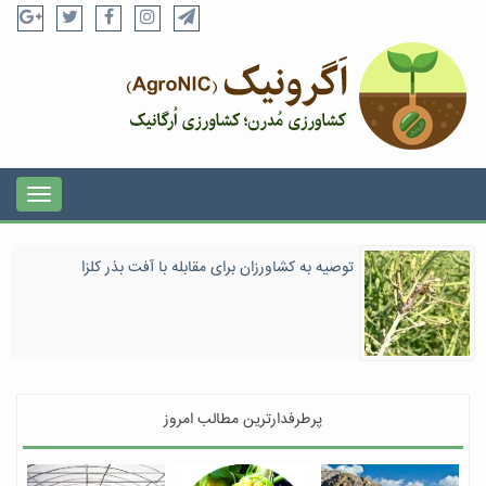
توصیه به کشاورزان برای مقابله با آفت بذر کلزا
پرطرفدارترین مطالب امروز