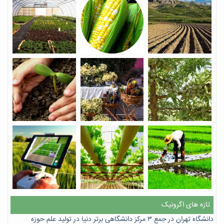
تازه های اگرونیک
دانشگاه تهران در جمع ۳ مرکز دانشگاهی برتر دنیا در تولید علم حوزه