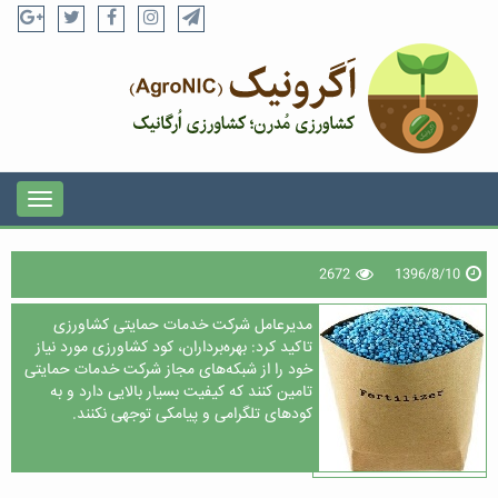
2672
1396/8/10
مدیرعامل شرکت خدمات حمایتی کشاورزی
تاکید کرد: بهره‌برداران، کود کشاورزی مورد نیاز
خود را از شبکه‌های مجاز شرکت خدمات حمایتی
تامین کنند که کیفیت بسیار بالایی دارد و به
کودهای تلگرامی و پیامکی توجهی نکنند.