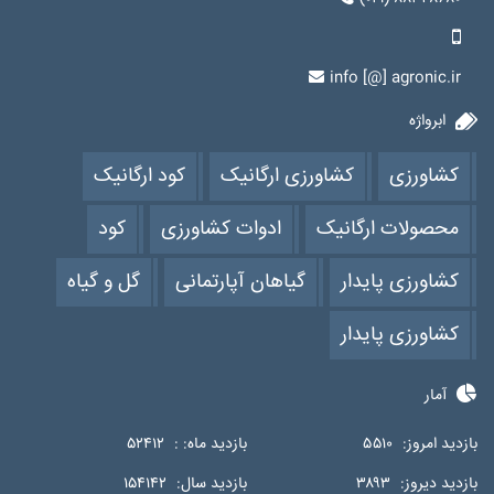
info [@] agronic.ir
ابرواژه
کشاورزی
کشاورزی ارگانیک
کود ارگانیک
محصولات ارگانیک
ادوات کشاورزی
کود
کشاورزی پایدار
گیاهان آپارتمانی
گل و گیاه
کشاورزی پایدار
آمار
بازدید امروز:
۵۵۱۰
بازدید ماه: :
۵۲۴۱۲
بازدید دیروز:
۳۸۹۳
بازدید سال:
۱۵۴۱۴۲