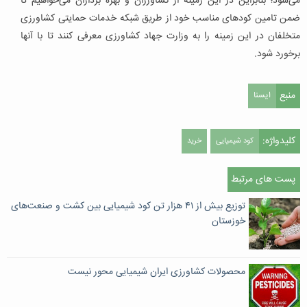
می‌شود؛ بنابراین در این زمینه از کشاورزان و بهره برداران می‌خواهیم تا
ضمن تامین کودهای مناسب خود از طریق شبکه خدمات حمایتی کشاورزی
متخلفان در این زمینه را به وزارت جهاد کشاورزی معرفی کنند تا با آنها
برخورد شود.
منبع
ایسنا
کلیدواژه:
کود شیمیایی
خرید
پست های مرتبط
توزیع بیش از ۴۱ هزار تن کود شیمیایی بین کشت و صنعت‌های
خوزستان
محصولات کشاورزی ایران شیمیایی محور نیست