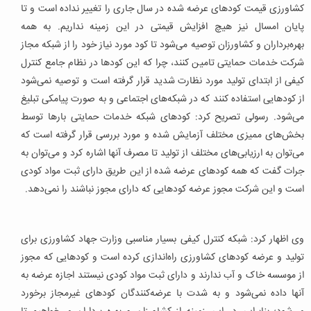
کشاورزی قیمت کودهای عرضه شده در سال جاری را تغییر نداده است و تا
پایان امسال نیز هیچ افزایش قیمتی در این زمینه نداریم. به همه
بهره‌برداران و کشاورزان توصیه می‌شود تا کود مورد نیاز خود را از شبکه مجاز
شرکت خدمات حمایتی تامین کنند، چرا که این کودها در نظام جامع کنترل
کیفی از ابتدای تولید مورد نظارت شدید قرار گرفته است و توصیه نمی‌شود
از کودهایی استفاده کنند که در شبکه‌های اجتماعی و به صورت پیامکی تبلیغ
می‌شود. رسولی تصریح کرد: کودهای شبکه خدمات حمایتی بارها توسط
بخش‌های ممیزی مختلف آزمایش شده و مورد بررسی قرار گرفته است که
می‌توان به ارزیابی‌های مختلف از تولید تا مصرف آنها اشاره کرد و می‌توان به
جرات گفت که همه کودهای عرضه شده از این طریق دارای ثبت مواد کودی
است و این شرکت مجوز عرضه کودهایی که دارای مجوز نباشند را نمی‌دهد.
وی اظهار کرد: شبکه کنترل کیفی بسیار مناسبی وزارت جهاد کشاورزی برای
تولید و عرضه کودهای کشاورزی راه‌اندازی کرده است و کودهایی که مجوز
از موسسه خاک و آب ندارند و دارای ثبت مواد کودی نیستند اجازه عرضه به
آنها داده نمی‌شود و به شدت با عرضه‌کنندگان کودهای غیرمجاز برخورد