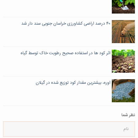
۴۰ درصد اراضی کشاورزی خراسان جنوبی سند دار شد
اثر کود ها در استفاده صحیح رطوبت خاک توسط گیاه
اوره، بیشترین مقدار کود توزیع شده در گیلان
نظر شما