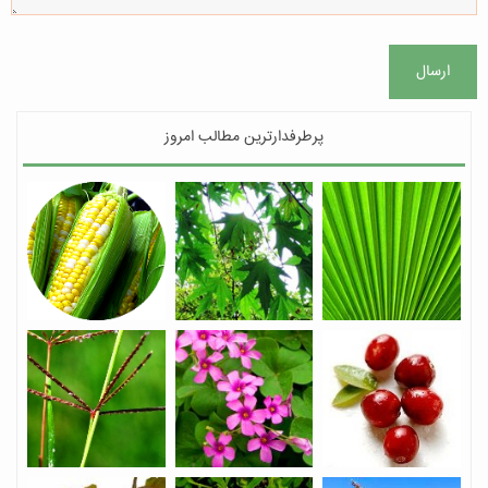
ارسال
پرطرفدارترین مطالب امروز