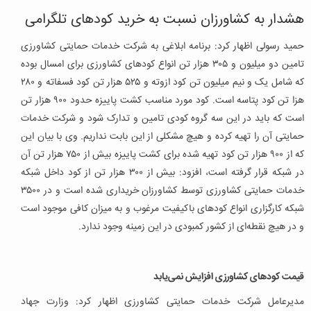
هشدار به کشاورزان نسبت به خرید کودهای تلگرامی
حمید رسولی اظهار کرد: برنامه ابلاغی به شرکت خدمات حمایتی کشاورزی
تامین دو میلیون و ۳۰۵ هزار تن انواع کودهای کشاورزی برای امسال بوده
که شامل یک و نیم میلیون تن کود ازوته و ۵۲۵ هزار تن کود فسفاته و ۲۸۰
هزا تن کود پتاسه است. کود مورد مناسب کشت پاییزه حدود ۹۰۰ هزار تن
است که باید در این سه گروه کودی تامین و تدارک شود و شرکت خدمات
حمایتی آن را تهیه کرده و هیچ مشکلی از این بابت نداریم. وی با بیان این
که از ۹۰۰ هزار تن کود تهیه شده برای کشت پاییزه بیش از ۷۵۰ هزار تن آن
در شبکه قرار گرفته است، افزود: بیش از ۳۰۰ هزار تن از کود داخل شبکه
خدمات حمایتی کشاورزی توسط کشاورزان خریداری شده است و در ۳۵۰۰
شبکه کارگزاری انواع کودهای باکیفیت مرغوب و به میزان کافی موجود است
و در هیچ نقطه‌ای از کشور کمبودی در این زمینه وجود ندارد.
قیمت کودهای کشاورزی افزایش نمی‌یابد
مدیرعامل شرکت خدمات حمایتی کشاورزی اظهار کرد: وزارت جهاد