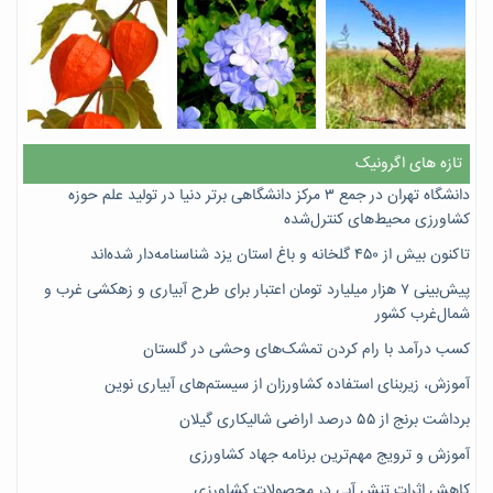
تازه های اگرونیک
دانشگاه تهران در جمع ۳ مرکز دانشگاهی برتر دنیا در تولید علم حوزه
کشاورزی محیط‌های کنترل‌شده
تاکنون بیش از ۴۵۰ گلخانه و باغ استان یزد شناسنامه‌دار شده‌اند
پیش‌بینی ۷‌ هزار میلیارد تومان اعتبار برای طرح آبیاری و زهکشی غرب و
شمال‌غرب کشور
کسب درآمد با رام کردن تمشک‌های وحشی در گلستان
آموزش، زیربنای استفاده کشاورزان از سیستم‌های آبیاری نوین
برداشت برنج از ۵۵ درصد اراضی شالیکاری گیلان
آموزش و ترویج مهم‌ترین برنامه جهاد کشاورزی
کاهش اثرات تنش آبی در محصولات کشاورزی